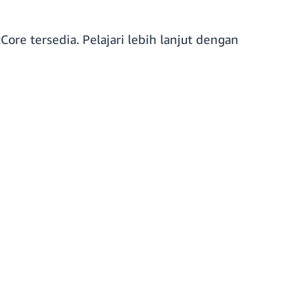
re tersedia. Pelajari lebih lanjut dengan