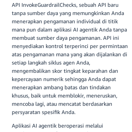
API InvokeGuardrailChecks, sebuah API baru
tanpa sumber daya yang memungkinkan Anda
menerapkan pengamanan individual di titik
mana pun dalam aplikasi AI agentik Anda tanpa
membuat sumber daya pengamanan. API ini
menyediakan kontrol terperinci per permintaan
atas pengamanan mana yang akan dijalankan di
setiap langkah siklus agen Anda,
mengembalikan skor tingkat keparahan dan
kepercayaan numerik sehingga Anda dapat
menerapkan ambang batas dan tindakan
khusus, baik untuk memblokir, meneruskan,
mencoba lagi, atau mencatat berdasarkan
persyaratan spesifik Anda.
Aplikasi AI agentik beroperasi melalui