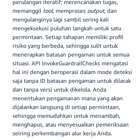
perulangan iteratif; merencanakan tugas,
memanggil
tool
, memproses
output
, dan
mengulanginya lagi sambil sering kali
mengeksekusi puluhan langkah untuk satu
permintaan. Setiap tahapan memiliki profil
risiko yang berbeda, sehingga sulit untuk
menerapkan batasan pengaman untuk semua
situasi. API InvokeGuardrailChecks mengatasi
hal ini dengan beroperasi dalam mode deteksi
saja tanpa ID batasan pengaman untuk dilacak
dan tanpa versi untuk dikelola. Anda
menentukan pengamanan mana yang akan
dijalankan langsung di setiap permintaan,
sehingga memudahkan untuk menambah,
menghapus, atau menyesuaikan pemeriksaan
seiring perkembangan alur kerja Anda.