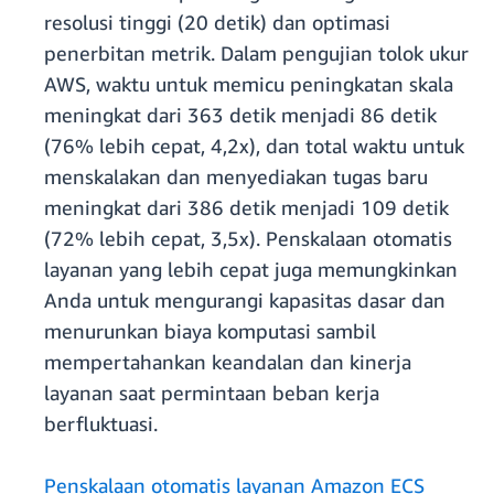
resolusi tinggi (20 detik) dan optimasi
penerbitan metrik. Dalam pengujian tolok ukur
AWS, waktu untuk memicu peningkatan skala
meningkat dari 363 detik menjadi 86 detik
(76% lebih cepat, 4,2x), dan total waktu untuk
menskalakan dan menyediakan tugas baru
meningkat dari 386 detik menjadi 109 detik
(72% lebih cepat, 3,5x). Penskalaan otomatis
layanan yang lebih cepat juga memungkinkan
Anda untuk mengurangi kapasitas dasar dan
menurunkan biaya komputasi sambil
mempertahankan keandalan dan kinerja
layanan saat permintaan beban kerja
berfluktuasi.
Penskalaan otomatis layanan Amazon ECS