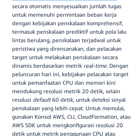
secara otomatis menyesuaikan jumlah tugas
untuk memenuhi permintaan beban kerja
dengan kebijakan penskalaan komprehensif,
termasuk penskalaan prediktif untuk pola lalu
lintas berulang, penskalaan terjadwal untuk
peristiwa yang direncanakan, dan pelacakan
target untuk melakukan penskalaan secara
dinamis berdasarkan metrik
real-time
. Dengan
peluncuran hari ini, kebijakan pelacakan target
untuk pemanfaatan CPU dan memori kini
mendukung resolusi metrik 20 detik, selain
resolusi
default
60 detik, untuk deteksi sinyal
penskalaan yang lebih cepat. Untuk memulai,
gunakan Konsol AWS, CLI, CloudFormation, atau
AWS SDK untuk mengkonfigurasi resolusi 20
detik untuk metrik penggunaan CPU atau