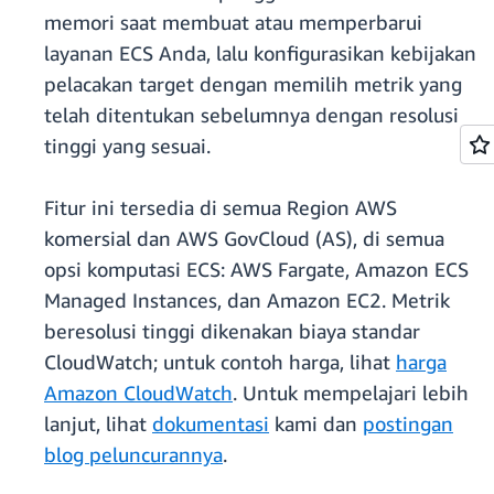
memori saat membuat atau memperbarui
layanan ECS Anda, lalu konfigurasikan kebijakan
pelacakan target dengan memilih metrik yang
telah ditentukan sebelumnya dengan resolusi
tinggi yang sesuai.
Fitur ini tersedia di semua Region AWS
komersial dan AWS GovCloud (AS), di semua
opsi komputasi ECS: AWS Fargate, Amazon ECS
Managed Instances, dan Amazon EC2. Metrik
beresolusi tinggi dikenakan biaya standar
CloudWatch; untuk contoh harga, lihat
harga
Amazon CloudWatch
. Untuk mempelajari lebih
lanjut, lihat
dokumentasi
kami dan
postingan
blog peluncurannya
.