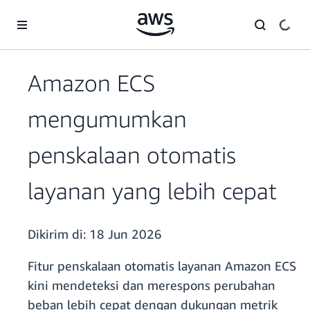
a11y-skip-to-main-content
Amazon ECS
mengumumkan
penskalaan otomatis
layanan yang lebih cepat
Dikirim di:
18 Jun 2026
Fitur penskalaan otomatis layanan Amazon ECS
kini mendeteksi dan merespons perubahan
beban lebih cepat dengan dukungan metrik