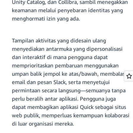
Unity Catalog, dan Collibra, sambil menegakkan
keamanan melalui penyebaran identitas yang
menghormati izin yang ada.
Tampilan aktivitas yang didesain ulang
menyediakan antarmuka yang dipersonalisasi
dan interaktif di mana pengguna dapat
memprioritaskan pembaruan menggunakan
umpan balik jempol ke atas/bawah, membalas
email dan pesan Slack, serta menyetujui
permintaan secara langsung—semuanya tanpa
perlu beralih antar aplikasi. Pengguna juga
dapat membagikan aplikasi Quick sebagai situs
web publik, memperluas kemampuan kolaborasi
di luar organisasi mereka.