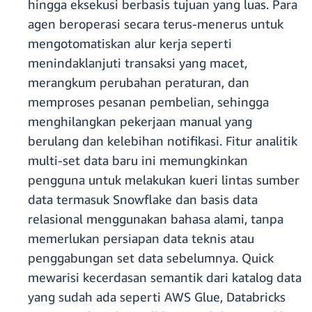
hingga eksekusi berbasis tujuan yang luas. Para
agen beroperasi secara terus-menerus untuk
mengotomatiskan alur kerja seperti
menindaklanjuti transaksi yang macet,
merangkum perubahan peraturan, dan
memproses pesanan pembelian, sehingga
menghilangkan pekerjaan manual yang
berulang dan kelebihan notifikasi. Fitur analitik
multi-set data baru ini memungkinkan
pengguna untuk melakukan kueri lintas sumber
data termasuk Snowflake dan basis data
relasional menggunakan bahasa alami, tanpa
memerlukan persiapan data teknis atau
penggabungan set data sebelumnya. Quick
mewarisi kecerdasan semantik dari katalog data
yang sudah ada seperti AWS Glue, Databricks