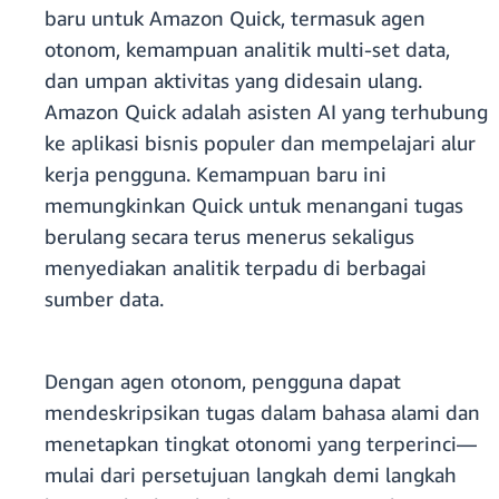
baru untuk Amazon Quick, termasuk agen
otonom, kemampuan analitik multi-set data,
dan umpan aktivitas yang didesain ulang.
Amazon Quick adalah asisten AI yang terhubung
ke aplikasi bisnis populer dan mempelajari alur
kerja pengguna. Kemampuan baru ini
memungkinkan Quick untuk menangani tugas
berulang secara terus menerus sekaligus
menyediakan analitik terpadu di berbagai
sumber data.
Dengan agen otonom, pengguna dapat
mendeskripsikan tugas dalam bahasa alami dan
menetapkan tingkat otonomi yang terperinci—
mulai dari persetujuan langkah demi langkah