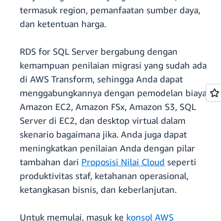
termasuk region, pemanfaatan sumber daya,
dan ketentuan harga.
RDS for SQL Server bergabung dengan
kemampuan penilaian migrasi yang sudah ada
di AWS Transform, sehingga Anda dapat
menggabungkannya dengan pemodelan biaya
Amazon EC2, Amazon FSx, Amazon S3, SQL
Server di EC2, dan desktop virtual dalam
skenario bagaimana jika. Anda juga dapat
meningkatkan penilaian Anda dengan pilar
tambahan dari
Proposisi Nilai Cloud
seperti
produktivitas staf, ketahanan operasional,
ketangkasan bisnis, dan keberlanjutan.
Untuk memulai, masuk ke
konsol AWS