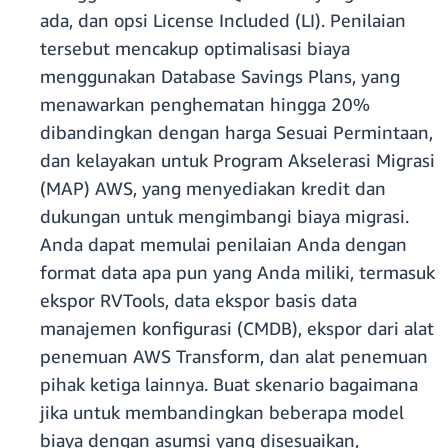
ada, dan opsi License Included (LI). Penilaian
tersebut mencakup optimalisasi biaya
menggunakan Database Savings Plans, yang
menawarkan penghematan hingga 20%
dibandingkan dengan harga Sesuai Permintaan,
dan kelayakan untuk Program Akselerasi Migrasi
(MAP) AWS, yang menyediakan kredit dan
dukungan untuk mengimbangi biaya migrasi.
Anda dapat memulai penilaian Anda dengan
format data apa pun yang Anda miliki, termasuk
ekspor RVTools, data ekspor basis data
manajemen konfigurasi (CMDB), ekspor dari alat
penemuan AWS Transform, dan alat penemuan
pihak ketiga lainnya. Buat skenario bagaimana
jika untuk membandingkan beberapa model
biaya dengan asumsi yang disesuaikan,