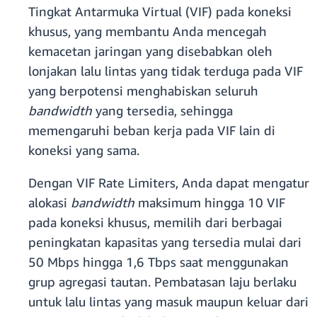
Tingkat Antarmuka Virtual (VIF) pada koneksi
khusus, yang membantu Anda mencegah
kemacetan jaringan yang disebabkan oleh
lonjakan lalu lintas yang tidak terduga pada VIF
yang berpotensi menghabiskan seluruh
bandwidth
yang tersedia, sehingga
memengaruhi beban kerja pada VIF lain di
koneksi yang sama.
Dengan VIF Rate Limiters, Anda dapat mengatur
alokasi
bandwidth
maksimum hingga 10 VIF
pada koneksi khusus, memilih dari berbagai
peningkatan kapasitas yang tersedia mulai dari
50 Mbps hingga 1,6 Tbps saat menggunakan
grup agregasi tautan. Pembatasan laju berlaku
untuk lalu lintas yang masuk maupun keluar dari