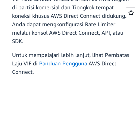
di partisi komersial dan Tiongkok tempat
koneksi khusus AWS Direct Connect didukung.
Anda dapat mengkonfigurasi Rate Limiter
melalui konsol AWS Direct Connect, API, atau
SDK.
Untuk mempelajari lebih lanjut, lihat Pembatas
Laju VIF di
Panduan Pengguna
AWS Direct
Connect.