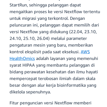
StartRun, sehingga pelanggan dapat
mengaitkan proses ke versi Nextflow tertentu
untuk migrasi yang terkontrol. Dengan
peluncuran ini, pelanggan dapat memilih dari
versi Nextflow yang didukung (22.04, 23.10,
24.10, 25.10, 26.04) melalui parameter
pengaturan mesin yang baru, memberikan
kontrol eksplisit pada saat eksekusi.
AWS
HealthOmics
adalah layanan yang memenuhi
syarat HIPAA yang membantu pelanggan di
bidang perawatan kesehatan dan ilmu hayati
mempercepat terobosan ilmiah dalam skala
besar dengan alur kerja bioinformatika yang
dikelola sepenuhnya.
Fitur penguncian versi Nextflow memberi