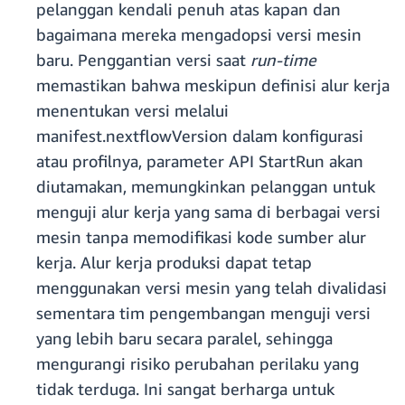
pelanggan kendali penuh atas kapan dan
bagaimana mereka mengadopsi versi mesin
baru. Penggantian versi saat
run-time
memastikan bahwa meskipun definisi alur kerja
menentukan versi melalui
manifest.nextflowVersion dalam konfigurasi
atau profilnya, parameter API StartRun akan
diutamakan, memungkinkan pelanggan untuk
menguji alur kerja yang sama di berbagai versi
mesin tanpa memodifikasi kode sumber alur
kerja. Alur kerja produksi dapat tetap
menggunakan versi mesin yang telah divalidasi
sementara tim pengembangan menguji versi
yang lebih baru secara paralel, sehingga
mengurangi risiko perubahan perilaku yang
tidak terduga. Ini sangat berharga untuk