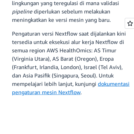
lingkungan yang teregulasi di mana validasi
pipeline
diperlukan sebelum melakukan
meningkatkan ke versi mesin yang baru.
Pengaturan versi Nextflow saat dijalankan kini
tersedia untuk eksekusi alur kerja Nextflow di
semua region AWS HealthOmics: AS Timur
(Virginia Utara), AS Barat (Oregon), Eropa
(Frankfurt, Irlandia, London), Israel (Tel Aviv),
dan Asia Pasifik (Singapura, Seoul). Untuk
mempelajari lebih lanjut, kunjungi
dokumentasi
pengaturan mesin Nextflow
.