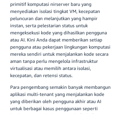
primitif komputasi nirserver baru yang
menyediakan isolasi tingkat VM, kecepatan
peluncuran dan melanjutkan yang hampir
instan, serta pelestarian status untuk
mengeksekusi kode yang dihasilkan pengguna
atau AI. Kini Anda dapat memberikan setiap
pengguna atau pekerjaan lingkungan komputasi
mereka sendiri untuk menjalankan kode secara
aman tanpa perlu mengelola infrastruktur
virtualisasi atau memilih antara isolasi,
kecepatan, dan retensi status.
Para pengembang semakin banyak membangun
aplikasi multi-tenant yang menjalankan kode
yang diberikan oleh pengguna akhir atau AI
untuk berbagai kasus penggunaan seperti