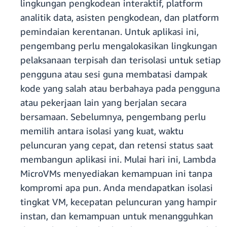
lingkungan pengkodean interaktif, platform
analitik data, asisten pengkodean, dan platform
pemindaian kerentanan. Untuk aplikasi ini,
pengembang perlu mengalokasikan lingkungan
pelaksanaan terpisah dan terisolasi untuk setiap
pengguna atau sesi guna membatasi dampak
kode yang salah atau berbahaya pada pengguna
atau pekerjaan lain yang berjalan secara
bersamaan. Sebelumnya, pengembang perlu
memilih antara isolasi yang kuat, waktu
peluncuran yang cepat, dan retensi status saat
membangun aplikasi ini. Mulai hari ini, Lambda
MicroVMs menyediakan kemampuan ini tanpa
kompromi apa pun. Anda mendapatkan isolasi
tingkat VM, kecepatan peluncuran yang hampir
instan, dan kemampuan untuk menangguhkan