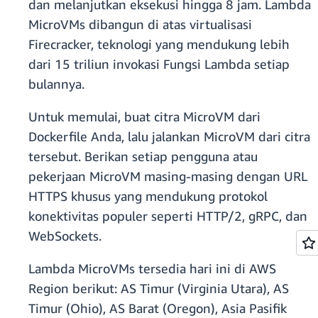
dan melanjutkan eksekusi hingga 8 jam. Lambda
MicroVMs dibangun di atas virtualisasi
Firecracker, teknologi yang mendukung lebih
dari 15 triliun invokasi Fungsi Lambda setiap
bulannya.
Untuk memulai, buat citra MicroVM dari
Dockerfile Anda, lalu jalankan MicroVM dari citra
tersebut. Berikan setiap pengguna atau
pekerjaan MicroVM masing-masing dengan URL
HTTPS khusus yang mendukung protokol
konektivitas populer seperti HTTP/2, gRPC, dan
WebSockets.
Lambda MicroVMs tersedia hari ini di AWS
Region berikut: AS Timur (Virginia Utara), AS
Timur (Ohio), AS Barat (Oregon), Asia Pasifik