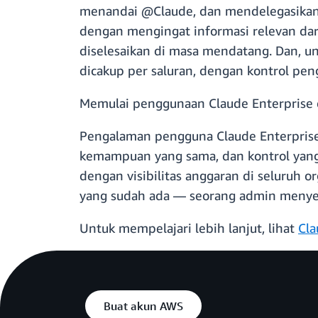
menandai @Claude, dan mendelegasikan 
dengan mengingat informasi relevan dar
diselesaikan di masa mendatang. Dan, un
dicakup per saluran, dengan kontrol p
Memulai penggunaan Claude Enterprise 
Pengalaman pengguna Claude Enterprise 
kemampuan yang sama, dan kontrol yang
dengan visibilitas anggaran di seluruh 
yang sudah ada — seorang admin menyedi
Untuk mempelajari lebih lanjut, lihat
Cla
Buat akun AWS