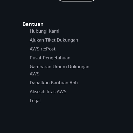
Bantuan
Hubungi Kami
Ajukan Tiket Dukungan
AWS re:Post
Pusat Pengetahuan
Gambaran Umum Dukungan
AWS
Dapatkan Bantuan Ahli
Aksesibilitas AWS
Legal