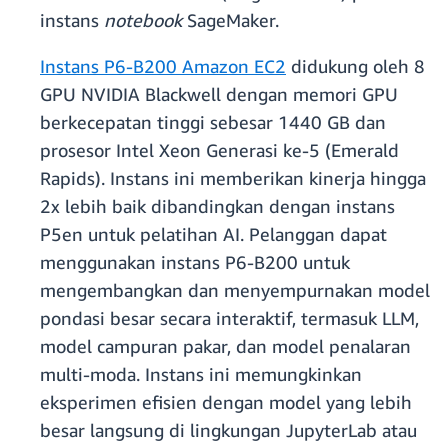
instans
notebook
SageMaker.
Instans P6-B200 Amazon EC2
didukung oleh 8
GPU NVIDIA Blackwell dengan memori GPU
berkecepatan tinggi sebesar 1440 GB dan
prosesor Intel Xeon Generasi ke-5 (Emerald
Rapids). Instans ini memberikan kinerja hingga
2x lebih baik dibandingkan dengan instans
P5en untuk pelatihan AI. Pelanggan dapat
menggunakan instans P6-B200 untuk
mengembangkan dan menyempurnakan model
pondasi besar secara interaktif, termasuk LLM,
model campuran pakar, dan model penalaran
multi-moda. Instans ini memungkinkan
eksperimen efisien dengan model yang lebih
besar langsung di lingkungan JupyterLab atau