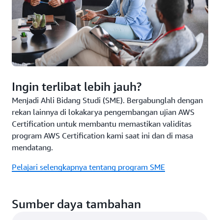
Ingin terlibat lebih jauh?
Menjadi Ahli Bidang Studi (SME). Bergabunglah dengan
rekan lainnya di lokakarya pengembangan ujian AWS
Certification untuk membantu memastikan validitas
program AWS Certification kami saat ini dan di masa
mendatang.
Pelajari selengkapnya tentang program SME
Sumber daya tambahan