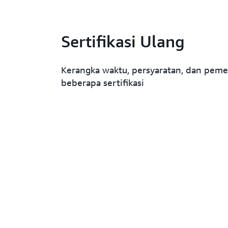
Sertifikasi Ulang
Kerangka waktu, persyaratan, dan peme
beberapa sertifikasi