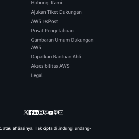
Hubungi Kami
Ajukan Tiket Dukungan
AWS re:Post
Pusat Pengetahuan
Gambaran Umum Dukungan
AWS
Dapatkan Bantuan Ahli
Aksesibilitas AWS
Legal
 atau afiliasinya. Hak cipta dilindungi undang-