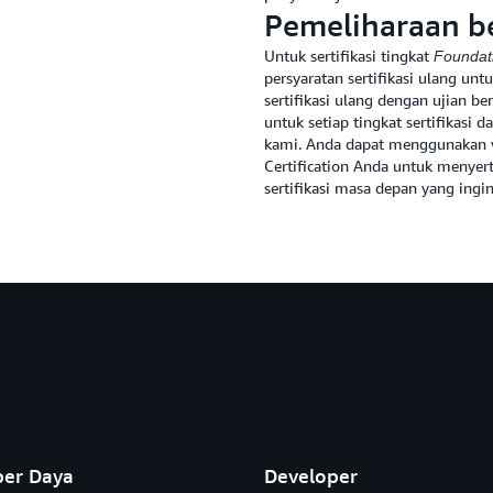
Pemeliharaan be
Untuk sertifikasi tingkat
Foundat
persyaratan sertifikasi ulang untu
sertifikasi ulang dengan ujian ber
untuk setiap tingkat sertifikasi 
kami. Anda dapat menggunakan 
Certification Anda untuk menyer
sertifikasi masa depan yang ingin
er Daya
Developer