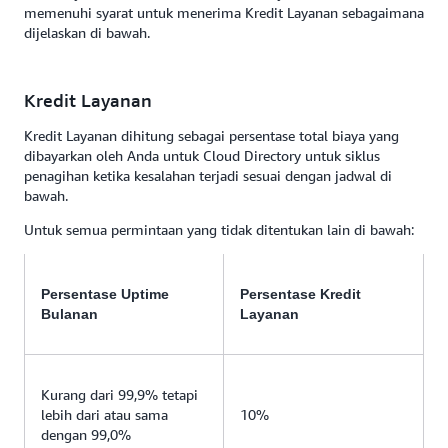
memenuhi syarat untuk menerima Kredit Layanan sebagaimana
dijelaskan di bawah.
Kredit Layanan
Kredit Layanan dihitung sebagai persentase total biaya yang
dibayarkan oleh Anda untuk Cloud Directory untuk siklus
penagihan ketika kesalahan terjadi sesuai dengan jadwal di
bawah.
Untuk semua permintaan yang tidak ditentukan lain di bawah:
Persentase Uptime
Persentase Kredit
Bulanan
Layanan
Kurang dari 99,9% tetapi
lebih dari atau sama
10%
dengan 99,0%