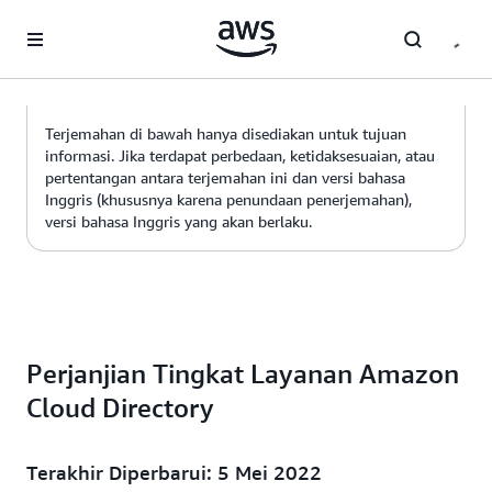
a11y-skip-to-main-content
Terjemahan di bawah hanya disediakan untuk tujuan
informasi. Jika terdapat perbedaan, ketidaksesuaian, atau
pertentangan antara terjemahan ini dan versi bahasa
Inggris (khususnya karena penundaan penerjemahan),
versi bahasa Inggris yang akan berlaku.
Perjanjian Tingkat Layanan Amazon
Cloud Directory
Terakhir Diperbarui: 5 Mei 2022