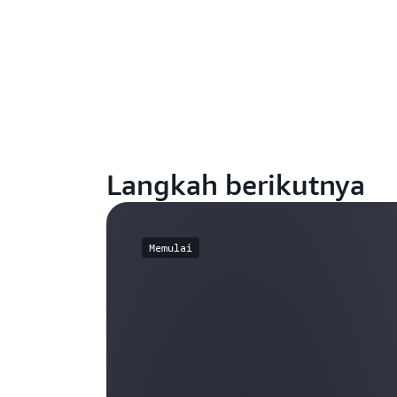
Langkah berikutnya
Memulai