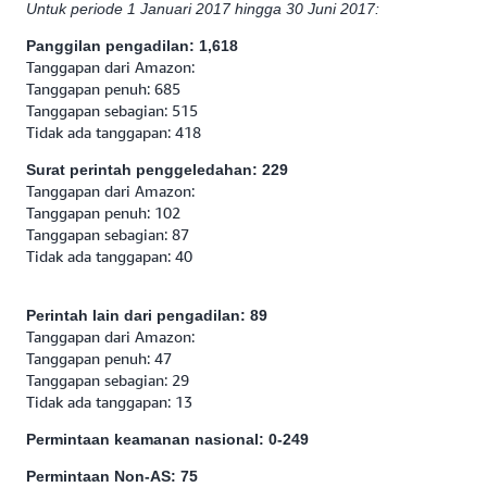
Untuk periode 1 Januari 2017 hingga 30 Juni 2017:
Panggilan pengadilan: 1,618
Tanggapan dari Amazon:
Tanggapan penuh: 685
Tanggapan sebagian: 515
Tidak ada tanggapan: 418
Surat perintah penggeledahan: 229
Tanggapan dari Amazon:
Tanggapan penuh: 102
Tanggapan sebagian: 87
Tidak ada tanggapan: 40
Perintah lain dari pengadilan: 89
Tanggapan dari Amazon:
Tanggapan penuh: 47
Tanggapan sebagian: 29
Tidak ada tanggapan: 13
Permintaan keamanan nasional: 0-249
Permintaan Non-AS: 75