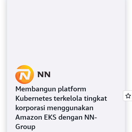
Membangun platform
Kubernetes terkelola tingkat
korporasi menggunakan
Amazon EKS dengan NN-
Group