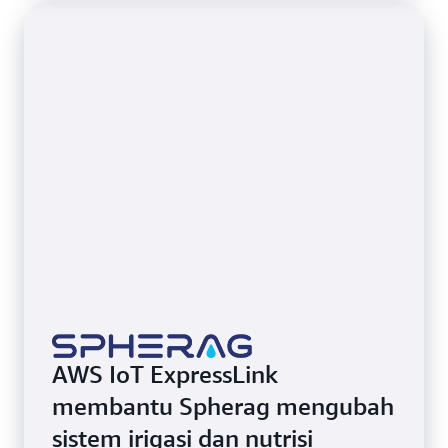
AWS IoT ExpressLink
membantu Spherag mengubah
sistem irigasi dan nutrisi