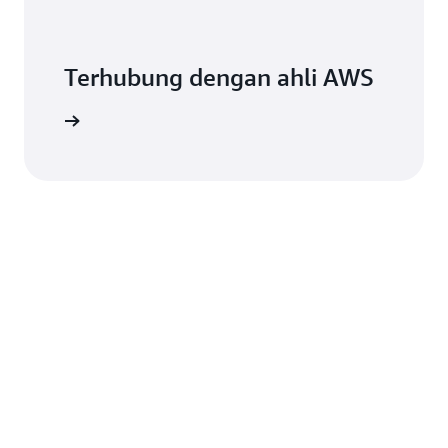
Terhubung dengan ahli AWS
angsung.