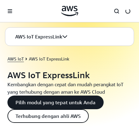
a11y-skip-to-main-content
AWS IoT ExpressLink
AWS IoT
AWS IoT ExpressLink
AWS IoT ExpressLink
Kembangkan dengan cepat dan mudah perangkat IoT
yang terhubung dengan aman ke AWS Cloud
Pilih modul yang tepat untuk Anda
Terhubung dengan ahli AWS