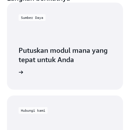
Sumber Daya
Putuskan modul mana yang
tepat untuk Anda
han Anda.
Hubungi kami