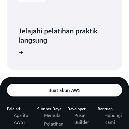
Jelajahi pelatihan praktik
langsung
 memulai
Buat akun AWS
Pelajari
Sumber Daya
Developer
Bantuan
Apa itu
Memulai
Pusat
Hubungi
AWS?
Builder
Kami
Pelatihan