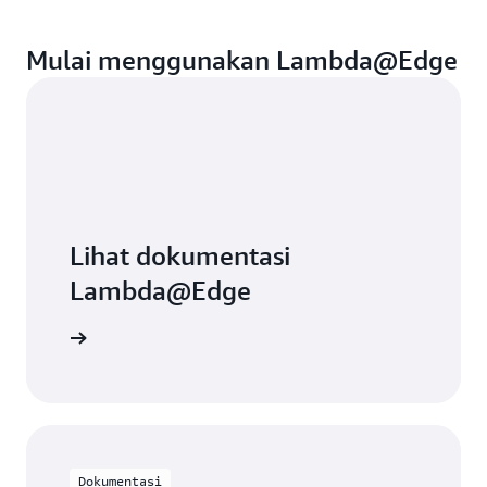
Mulai menggunakan Lambda@Edge
Lihat dokumentasi
Lambda@Edge
engkapnya
Dokumentasi