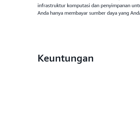
infrastruktur komputasi dan penyimpanan untu
Anda hanya membayar sumber daya yang And
Keuntungan