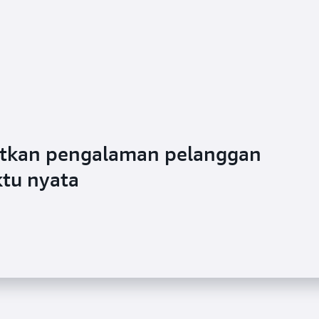
tkan pengalaman pelanggan
ktu nyata