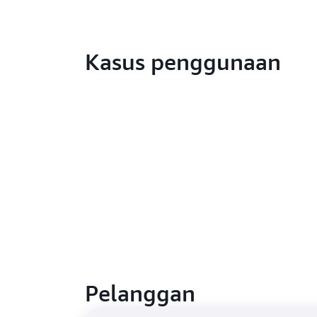
Kasus penggunaan
Pelanggan