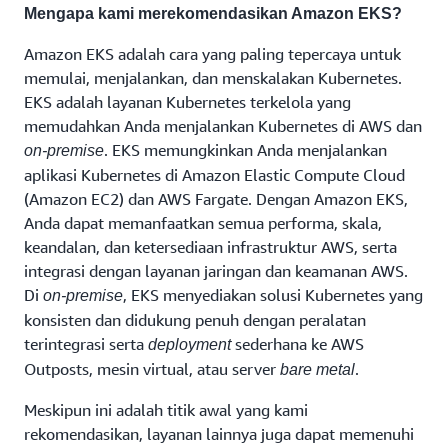
Mengapa kami merekomendasikan Amazon EKS?
Amazon EKS adalah cara yang paling tepercaya untuk
memulai, menjalankan, dan menskalakan Kubernetes.
EKS adalah layanan Kubernetes terkelola yang
memudahkan Anda menjalankan Kubernetes di AWS dan
. EKS memungkinkan Anda menjalankan
on-premise
aplikasi Kubernetes di Amazon Elastic Compute Cloud
(Amazon EC2) dan AWS Fargate. Dengan Amazon EKS,
Anda dapat memanfaatkan semua performa, skala,
keandalan, dan ketersediaan infrastruktur AWS, serta
integrasi dengan layanan jaringan dan keamanan AWS.
Di
, EKS menyediakan solusi Kubernetes yang
on-premise
konsisten dan didukung penuh dengan peralatan
terintegrasi serta
sederhana ke AWS
deployment
Outposts, mesin virtual, atau server
.
bare metal
Meskipun ini adalah titik awal yang kami
rekomendasikan, layanan lainnya juga dapat memenuhi