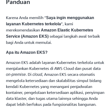
Panduan
Karena Anda memilih “
Saya ingin menggunakan
”, kami
layanan Kubernetes terkelola
merekomendasikan
Amazon Elastic Kubernetes
sebagai langkah awal terbaik
Service (Amazon EKS)
bagi Anda untuk memulai.
Apa itu Amazon EKS?
Amazon EKS adalah layanan Kubernetes terkelola untuk
menjalankan Kubernetes di AWS Cloud dan pusat data
. Di
, Amazon EKS secara otomatis
on-premise
cloud
mengelola ketersediaan dan skalabilitas simpul bidang
kendali Kubernetes yang menangani penjadwalan
kontainer, pengelolaan ketersediaan aplikasi, penyimpan
data klaster, dan tugas utama lainnya sehingga Anda
dapat lebih berfokus pada fungsionalitas bangunan.