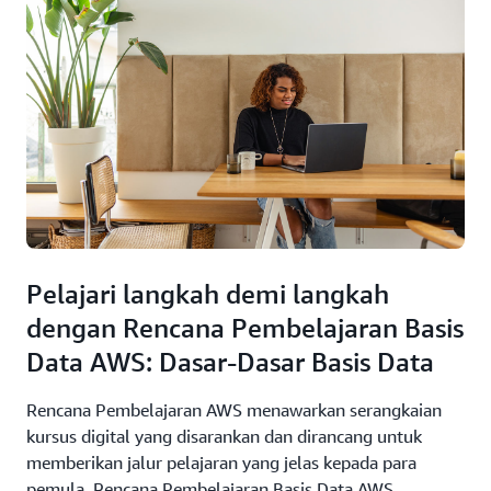
Pelajari langkah demi langkah
dengan Rencana Pembelajaran Basis
Data AWS: Dasar-Dasar Basis Data
Rencana Pembelajaran AWS menawarkan serangkaian
kursus digital yang disarankan dan dirancang untuk
memberikan jalur pelajaran yang jelas kepada para
pemula. Rencana Pembelajaran Basis Data AWS