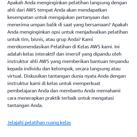
Apakah Anda menginginkan pelatihan langsung dengan
ahli dari AWS tempat Anda akan mendapatkan
kesempatan untuk mengajukan pertanyaan dan
menerima umpan balik di saat yang bersamaan? Apakah
Anda menginginkan opsi untuk menjadwalkan pelatihan
untuk tim, bisnis, atau grup Anda? Kami
merekomendasikan Pelatihan di Kelas AWS kami. Ini
adalah kelas interaktif dan imersif yang dipandu oleh
instruktur ahli AWS yang memberikan bantuan terpandu
kepada individu dan kelompok, secara langsung atau
virtual. Diskusikan tantangan dunia nyata Anda dengan
instruktur kami di kelas untuk memperkuat
pembelajaran Anda dan membantu Anda memahami
cara menerapkan praktik terbaik untuk mengatasi
tantangan Anda.
Jelajahi pelatihan ruang kelas