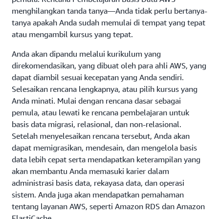
menghilangkan tanda tanya—Anda tidak perlu bertanya-
tanya apakah Anda sudah memulai di tempat yang tepat
atau mengambil kursus yang tepat.
Anda akan dipandu melalui kurikulum yang
direkomendasikan, yang dibuat oleh para ahli AWS, yang
dapat diambil sesuai kecepatan yang Anda sendiri.
Selesaikan rencana lengkapnya, atau pilih kursus yang
Anda minati. Mulai dengan rencana dasar sebagai
pemula, atau lewati ke rencana pembelajaran untuk
basis data migrasi, relasional, dan non-relasional.
Setelah menyelesaikan rencana tersebut, Anda akan
dapat memigrasikan, mendesain, dan mengelola basis
data lebih cepat serta mendapatkan keterampilan yang
akan membantu Anda memasuki karier dalam
administrasi basis data, rekayasa data, dan operasi
sistem. Anda juga akan mendapatkan pemahaman
tentang layanan AWS, seperti Amazon RDS dan Amazon
ElastiCache.