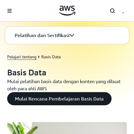
a11y-skip-to-main-content
Pelatihan dan Sertifikasi
Pelatihan dan Sertifikasi
Pelajari tentang
Basis Data
Basis Data
Mulai pelatihan basis data dengan konten yang dibuat
oleh para ahli AWS
Mulai Rencana Pembelajaran Basis Data