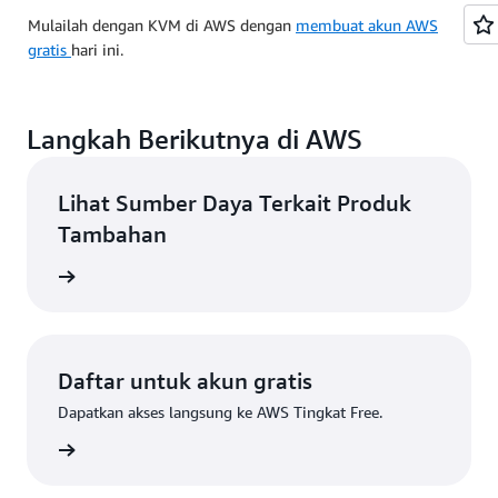
Mulailah dengan KVM di AWS dengan
membuat akun AWS
gratis
hari ini.
Langkah Berikutnya di AWS
Lihat Sumber Daya Terkait Produk
Tambahan
veloper
Daftar untuk akun gratis
Dapatkan akses langsung ke AWS Tingkat Free.
Daftar