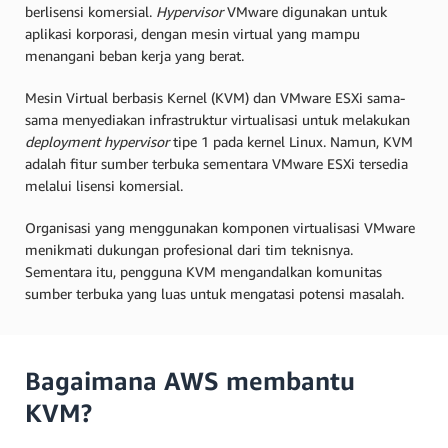
berlisensi komersial.
Hypervisor
VMware digunakan untuk
aplikasi korporasi, dengan mesin virtual yang mampu
menangani beban kerja yang berat.
Mesin Virtual berbasis Kernel (KVM) dan VMware ESXi sama-
sama menyediakan infrastruktur virtualisasi untuk melakukan
deployment hypervisor
tipe 1 pada kernel Linux. Namun, KVM
adalah fitur sumber terbuka sementara VMware ESXi tersedia
melalui lisensi komersial.
Organisasi yang menggunakan komponen virtualisasi VMware
menikmati dukungan profesional dari tim teknisnya.
Sementara itu, pengguna KVM mengandalkan komunitas
sumber terbuka yang luas untuk mengatasi potensi masalah.
Bagaimana AWS membantu
KVM?