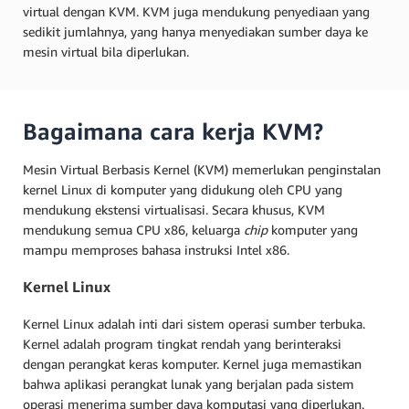
virtual dengan KVM. KVM juga mendukung penyediaan yang
sedikit jumlahnya, yang hanya menyediakan sumber daya ke
mesin virtual bila diperlukan.
Bagaimana cara kerja KVM?
Mesin Virtual Berbasis Kernel (KVM) memerlukan penginstalan
kernel Linux di komputer yang didukung oleh CPU yang
mendukung ekstensi virtualisasi. Secara khusus, KVM
mendukung semua CPU x86, keluarga
chip
komputer yang
mampu memproses bahasa instruksi Intel x86.
Kernel Linux
Kernel Linux adalah inti dari sistem operasi sumber terbuka.
Kernel adalah program tingkat rendah yang berinteraksi
dengan perangkat keras komputer. Kernel juga memastikan
bahwa aplikasi perangkat lunak yang berjalan pada sistem
operasi menerima sumber daya komputasi yang diperlukan.