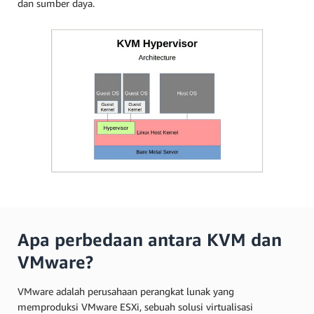
dan sumber daya.
Apa perbedaan antara KVM dan
VMware?
VMware adalah perusahaan perangkat lunak yang
memproduksi VMware ESXi, sebuah solusi virtualisasi