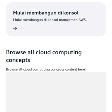
Mulai membangun di konsol
Mulai membangun di konsol manajemen AWS.
Masuk
Browse all cloud computing
concepts
Browse all cloud computing concepts content here:
Memuat