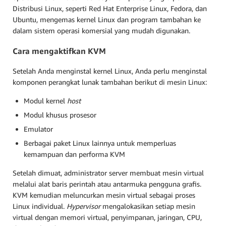
Distribusi Linux, seperti Red Hat Enterprise Linux, Fedora, dan
Ubuntu, mengemas kernel Linux dan program tambahan ke
dalam sistem operasi komersial yang mudah digunakan.
Cara mengaktifkan KVM
Setelah Anda menginstal kernel Linux, Anda perlu menginstal
komponen perangkat lunak tambahan berikut di mesin Linux:
Modul kernel
host
Modul khusus prosesor
Emulator
Berbagai paket Linux lainnya untuk memperluas
kemampuan dan performa KVM
Setelah dimuat, administrator server membuat mesin virtual
melalui alat baris perintah atau antarmuka pengguna grafis.
KVM kemudian meluncurkan mesin virtual sebagai proses
Linux individual.
Hypervisor
mengalokasikan setiap mesin
virtual dengan memori virtual, penyimpanan, jaringan, CPU,