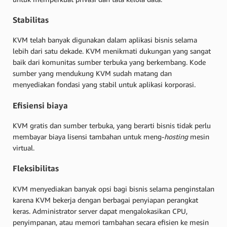
Stabilitas
KVM telah banyak digunakan dalam aplikasi bisnis selama
lebih dari satu dekade. KVM menikmati dukungan yang sangat
baik dari komunitas sumber terbuka yang berkembang. Kode
sumber yang mendukung KVM sudah matang dan
menyediakan fondasi yang stabil untuk aplikasi korporasi.
Efisiensi biaya
KVM gratis dan sumber terbuka, yang berarti bisnis tidak perlu
membayar biaya lisensi tambahan untuk meng-
hosting
mesin
virtual.
Fleksibilitas
KVM menyediakan banyak opsi bagi bisnis selama penginstalan
karena KVM bekerja dengan berbagai penyiapan perangkat
keras. Administrator server dapat mengalokasikan CPU,
penyimpanan, atau memori tambahan secara efisien ke mesin