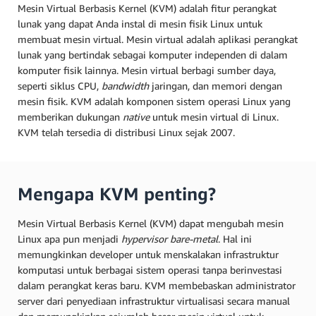
Mesin Virtual Berbasis Kernel (KVM) adalah fitur perangkat
lunak yang dapat Anda instal di mesin fisik Linux untuk
membuat mesin virtual. Mesin virtual adalah aplikasi perangkat
lunak yang bertindak sebagai komputer independen di dalam
komputer fisik lainnya. Mesin virtual berbagi sumber daya,
seperti siklus CPU,
bandwidth
jaringan, dan memori dengan
mesin fisik. KVM adalah komponen sistem operasi Linux yang
memberikan dukungan
native
untuk mesin virtual di Linux.
KVM telah tersedia di distribusi Linux sejak 2007.
Mengapa KVM penting?
Mesin Virtual Berbasis Kernel (KVM) dapat mengubah mesin
Linux apa pun menjadi
hypervisor bare-metal
. Hal ini
memungkinkan developer untuk menskalakan infrastruktur
komputasi untuk berbagai sistem operasi tanpa berinvestasi
dalam perangkat keras baru. KVM membebaskan administrator
server dari penyediaan infrastruktur virtualisasi secara manual