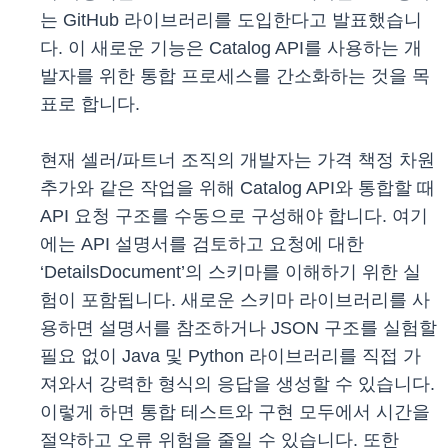
는 GitHub 라이브러리를 도입한다고 발표했습니
다. 이 새로운 기능은 Catalog API를 사용하는 개
발자를 위한 통합 프로세스를 간소화하는 것을 목
표로 합니다.
현재 셀러/파트너 조직의 개발자는 가격 책정 차원
추가와 같은 작업을 위해 Catalog API와 통합할 때
API 요청 구조를 수동으로 구성해야 합니다. 여기
에는 API 설명서를 검토하고 요청에 대한
‘DetailsDocument’의 스키마를 이해하기 위한 실
험이 포함됩니다. 새로운 스키마 라이브러리를 사
용하면 설명서를 참조하거나 JSON 구조를 실험할
필요 없이 Java 및 Python 라이브러리를 직접 가
져와서 강력한 형식의 응답을 생성할 수 있습니다.
이렇게 하면 통합 테스트와 구현 모두에서 시간을
절약하고 오류 위험을 줄일 수 있습니다. 또한