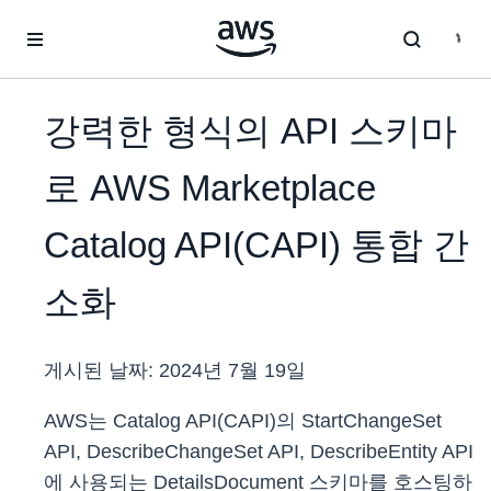
메인 콘텐츠로 건너뛰기
강력한 형식의 API 스키마
로 AWS Marketplace
Catalog API(CAPI) 통합 간
소화
게시된 날짜:
2024년 7월 19일
AWS는 Catalog API(CAPI)의 StartChangeSet
API, DescribeChangeSet API, DescribeEntity API
에 사용되는 DetailsDocument 스키마를 호스팅하