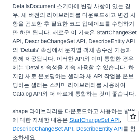
DetailsDocument 스키마에 변경 사항이 있는 경
우, 새 버전의 라이브러리를 다운로드하고 변경 사
항을 검토한 후 필요한 코드 업데이트를 수행하기
만 하면 됩니다. 새로운 이 기능은 StartChangeSet
API, DescribeChangeSet API, DescribeEntity API
의 ‘Details’ 속성에서 문자열 객체 송수신 기능과
함께 제공됩니다. 이러한 API와 이미 통합한 경우
에는 'Details' 속성을 계속 사용할 수 있습니다. 하
지만 새로 온보딩하는 셀러와 새 API 작업을 온보
딩하는 셀러는 스키마 라이브러리를 사용하여
Catalog API와 더 빠르게 통합하는 것이 좋습니다.
shape 라이브러리를 다운로드하고 사용하는 방법
에 대한 자세한 내용은
StartChangeSet API
,
DescribeChangeSet API
,
DescribeEntity API
를 참
조하세요.