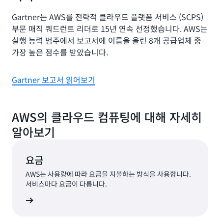
Gartner는 AWS를 전략적 클라우드 플랫폼 서비스 (SCPS)
부문 매직 쿼드런트 리더로 15년 연속 선정했습니다. AWS는
실행 능력 범주에서 보고서에 이름을 올린 8개 공급업체 중
가장 높은 점수를 받았습니다.
Gartner 보고서 읽어보기
AWS의 클라우드 컴퓨팅에 대해 자세히
알아보기
요금
AWS는 사용량에 따라 요금을 지불하는 방식을 사용합니다.
서비스마다 요금이 다릅니다.
 알아보기