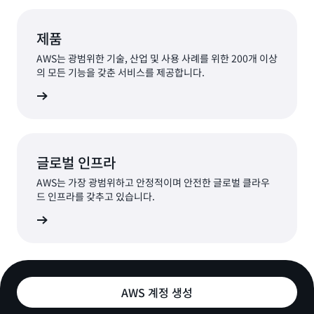
제품
AWS는 광범위한 기술, 산업 및 사용 사례를 위한 200개 이상
의 모든 기능을 갖춘 서비스를 제공합니다.
 알아보기
글로벌 인프라
AWS는 가장 광범위하고 안정적이며 안전한 글로벌 클라우
드 인프라를 갖추고 있습니다.
 알아보기
AWS 계정 생성