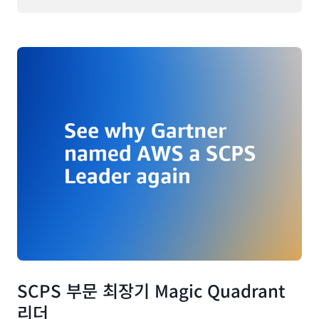
SCPS 부문 최장기 Magic Quadrant
리더