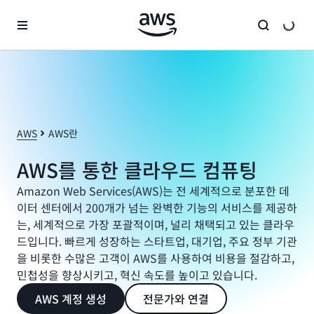
메인 콘텐츠로 건너뛰기
AWS
AWS란
AWS를 통한 클라우드 컴퓨팅
Amazon Web Services(AWS)는 전 세계적으로 분포한 데
이터 센터에서 200개가 넘는 완벽한 기능의 서비스를 제공하
는, 세계적으로 가장 포괄적이며, 널리 채택되고 있는 클라우
드입니다. 빠르게 성장하는 스타트업, 대기업, 주요 정부 기관
을 비롯한 수많은 고객이 AWS를 사용하여 비용을 절감하고,
민첩성을 향상시키고, 혁신 속도를 높이고 있습니다.
AWS 계정 생성
전문가와 연결