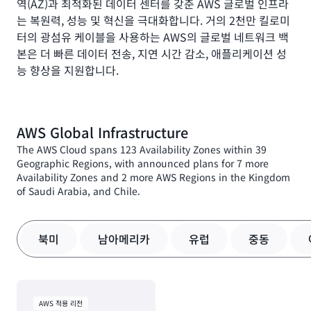
역(AZ)과 최적화된 데이터 센터를 갖춘 AWS 글로벌 인프라
는 복원력, 성능 및 혁신을 극대화합니다. 거의 2천만 킬로미
터의 광섬유 케이블을 사용하는 AWS의 글로벌 네트워크 백
본은 더 빠른 데이터 전송, 지연 시간 감소, 애플리케이션 성
능 향상을 지원합니다.
AWS Global Infrastructure
The AWS Cloud spans 123 Availability Zones within 39
Geographic Regions, with announced plans for 7 more
Availability Zones and 2 more AWS Regions in the Kingdom
of Saudi Arabia, and Chile.
북미
남아메리카
유럽
중동
AWS 적용 리전