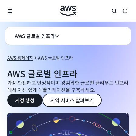
메인 콘텐츠로 건너뛰기
AWS 글로벌 인프라
AWS 홈페이지
AWS 글로벌 인프라
AWS 글로벌 인프라
가장 안전하고 안정적이며 광범위한 글로벌 클라우드 인프라
에서 자신 있게 애플리케이션을 구축하세요.
계정 생성
지역 서비스 살펴보기