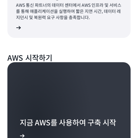
AWS 통신 파트너의 데이터 센터에서 AWS 인프라 및 서비스
를 통해 애플리케이션을 실행하여 짧은 지연 시간, 데이터 레
지던시 및 복원력 요구 사항을 충족합니다.
더 보기
AWS 시작하기
지금 AWS를 사용하여 구축 시작
 알아보기