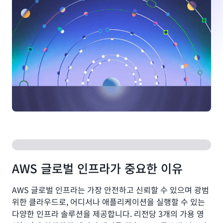
AWS 글로벌 인프라가 중요한 이유
AWS 글로벌 인프라는 가장 안전하고 신뢰할 수 있으며 광범
위한 클라우드로, 어디서나 애플리케이션을 실행할 수 있는
다양한 인프라 솔루션을 제공합니다. 리전당 3개의 가용 영