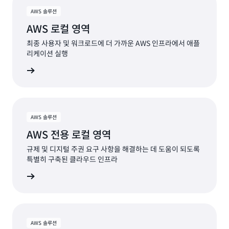
AWS 솔루션
AWS 로컬 영역
최종 사용자 및 워크로드에 더 가까운 AWS 인프라에서 애플
리케이션 실행
더 보기
AWS 솔루션
AWS 전용 로컬 영역
규제 및 디지털 주권 요구 사항을 해결하는 데 도움이 되도록
특별히 구축된 클라우드 인프라
더 보기
AWS 솔루션