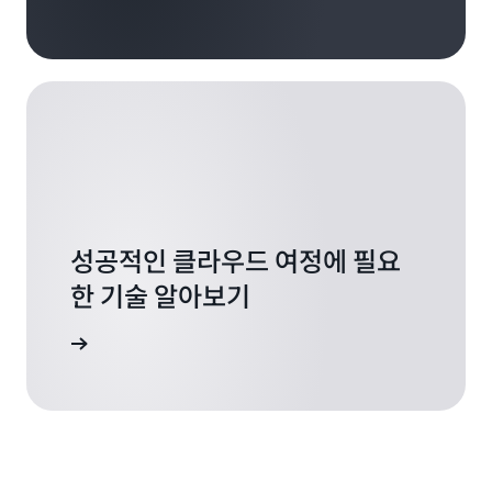
성공적인 클라우드 여정에 필요
한 기술 알아보기
 알아보기