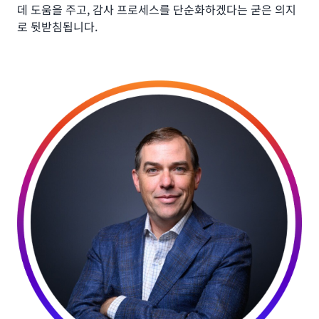
데 도움을 주고, 감사 프로세스를 단순화하겠다는 굳은 의지
로 뒷받침됩니다.