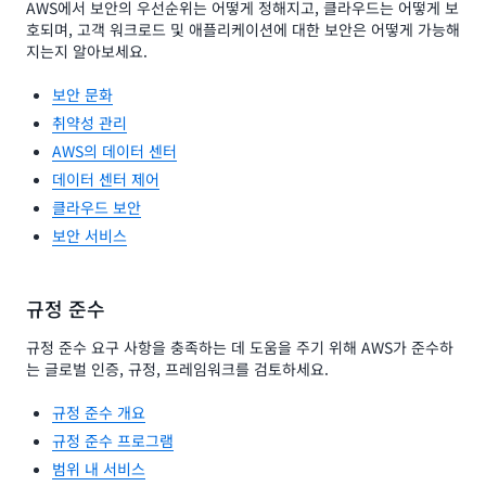
AWS에서 보안의 우선순위는 어떻게 정해지고, 클라우드는 어떻게 보
호되며, 고객 워크로드 및 애플리케이션에 대한 보안은 어떻게 가능해
지는지 알아보세요.
보안 문화
취약성 관리
AWS의 데이터 센터
데이터 센터 제어
클라우드 보안
보안 서비스
규정 준수
규정 준수 요구 사항을 충족하는 데 도움을 주기 위해 AWS가 준수하
는 글로벌 인증, 규정, 프레임워크를 검토하세요.
규정 준수 개요
규정 준수 프로그램
범위 내 서비스