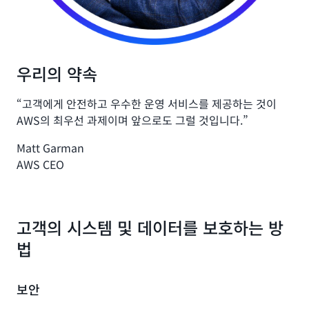
우리의 약속
“고객에게 안전하고 우수한 운영 서비스를 제공하는 것이
AWS의 최우선 과제이며 앞으로도 그럴 것입니다.”
Matt Garman
AWS CEO
고객의 시스템 및 데이터를 보호하는 방
법
보안