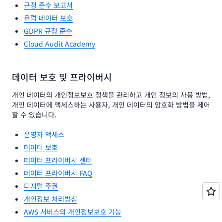
규정 준수 보고서
유럽 데이터 보호
GDPR 규정 준수
Cloud Audit Academy
데이터 보호 및 프라이버시
개인 데이터의 개인정보보호 정책을 관리하고 개인 정보의 사용 방법,
개인 데이터에 액세스하는 사용자, 개인 데이터의 암호화 방법을 제어
할 수 있습니다.
운영자 액세스
데이터 보호
데이터 프라이버시 센터
데이터 프라이버시 FAQ
디지털 주권
개인정보 처리방침
AWS 서비스의 개인정보보호 기능