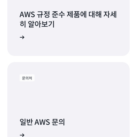
AWS 규정 준수 제품에 대해 자세
히 알아보기
이지로 이동
문의처
일반 AWS 문의
 양식 제출