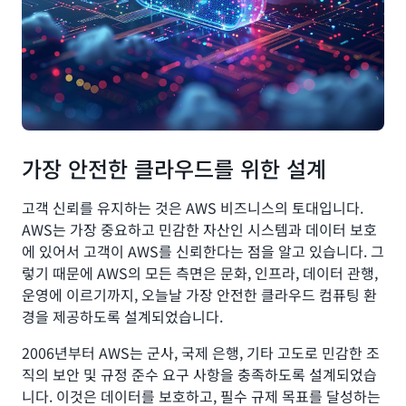
가장 안전한 클라우드를 위한 설계
고객 신뢰를 유지하는 것은 AWS 비즈니스의 토대입니다.
AWS는 가장 중요하고 민감한 자산인 시스템과 데이터 보호
에 있어서 고객이 AWS를 신뢰한다는 점을 알고 있습니다. 그
렇기 때문에 AWS의 모든 측면은 문화, 인프라, 데이터 관행,
운영에 이르기까지, 오늘날 가장 안전한 클라우드 컴퓨팅 환
경을 제공하도록 설계되었습니다.
2006년부터 AWS는 군사, 국제 은행, 기타 고도로 민감한 조
직의 보안 및 규정 준수 요구 사항을 충족하도록 설계되었습
니다. 이것은 데이터를 보호하고, 필수 규제 목표를 달성하는