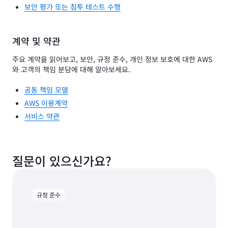
보안 평가 또는 침투 테스트 수행
계약 및 약관
주요 계약을 읽어보고, 보안, 규정 준수, 개인 정보 보호에 대한 AWS
와 고객의 책임 분담에 대해 알아보세요.
공동 책임 모델
AWS 이용계약
서비스 약관
질문이 있으신가요?
규정 준수