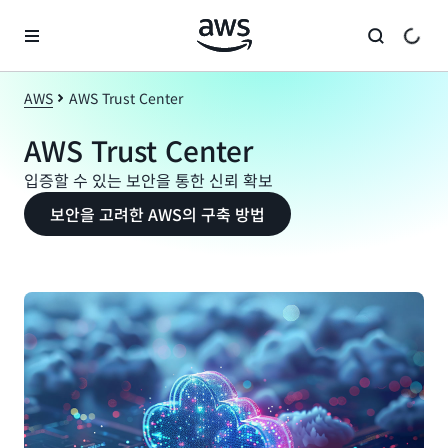
메인 콘텐츠로 건너뛰기
AWS
AWS Trust Center
AWS Trust Center
입증할 수 있는 보안을 통한 신뢰 확보
보안을 고려한 AWS의 구축 방법