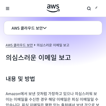
메인 콘텐츠로 건너뛰기
AWS 클라우드 보안
AWS 클라우드 보안
의심스러운 이메일 보고
의심스러운 이메일 보고
내용 및 방법
Amazon에서 보낸 것처럼 가장하고 있으나 의심스러워 보
이는 이메일을 수신한 경우 해당 이메일은 피싱 이메일일 수
있습니다. 피싱 이메일은 평판 있는 출처에서 보낸 것으로 보