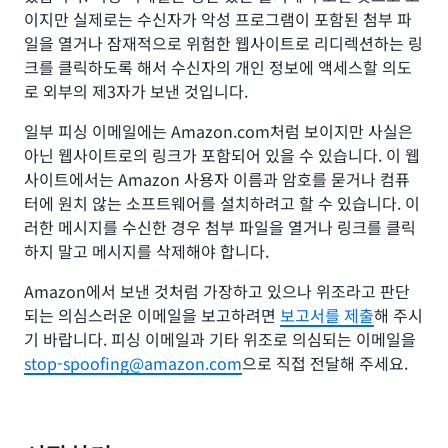
이지만 실제로는 수신자가 악성 프로그램이 포함된 첨부 파
일을 열거나 잠재적으로 위험한 웹사이트로 리디렉션하는 링
크를 클릭하도록 해서 수신자의 개인 정보에 액세스할 의도
로 외부의 제3자가 보낸 것입니다.
일부 피싱 이메일에는 Amazon.com처럼 보이지만 사실은
아닌 웹사이트로의 링크가 포함되어 있을 수 있습니다. 이 웹
사이트에서는 Amazon 사용자 이름과 암호를 묻거나 컴퓨
터에 원치 않는 소프트웨어를 설치하려고 할 수 있습니다. 이
러한 메시지를 수신한 경우 첨부 파일을 열거나 링크를 클릭
하지 말고 메시지를 삭제해야 합니다.
Amazon에서 보낸 것처럼 가장하고 있으나 위조라고 판단
되는 의심스러운 이메일을 보고하려면
보고서를 제출
해 주시
기 바랍니다. 피싱 이메일과 기타 위조로 의심되는 이메일을
stop-spoofing@amazon.com
으로 직접 전달해 주세요.