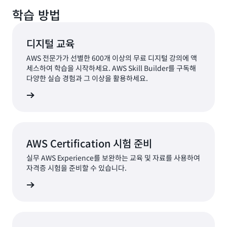
학습 방법
디지털 교육
AWS 전문가가 선별한 600개 이상의 무료 디지털 강의에 액
세스하여 학습을 시작하세요. AWS Skill Builder를 구독해
다양한 실습 경험과 그 이상을 활용하세요.
살펴보기
AWS Certification 시험 준비
실무 AWS Experience를 보완하는 교육 및 자료를 사용하여
자격증 시험을 준비할 수 있습니다.
알아보기