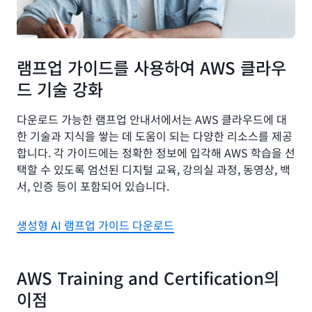
램프업 가이드를 사용하여 AWS 클라우
드 기술 강화
다운로드 가능한 램프업 안내서에서는 AWS 클라우드에 대
한 기술과 지식을 쌓는 데 도움이 되는 다양한 리소스를 제공
합니다. 각 가이드에는 정확한 정보에 입각해 AWS 학습을 선
택할 수 있도록 엄선된 디지털 교육, 강의실 과정, 동영상, 백
서, 인증 등이 포함되어 있습니다.
생성형 AI 램프업 가이드 다운로드
AWS Training and Certification의
이점