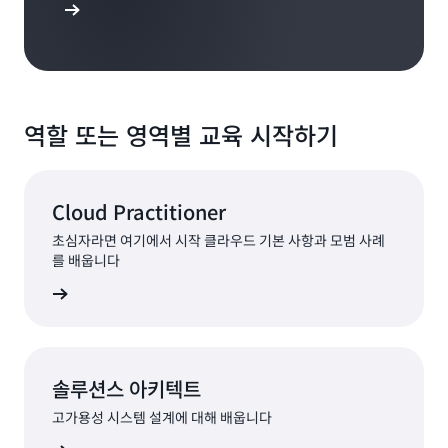
시작하기
역할 또는 영역별 교육 시작하기
Cloud Practitioner
초심자라면 여기에서 시작 클라우드 기본 사항과 모범 사례
를 배웁니다
둘러보기
솔루션스 아키텍트
고가용성 시스템 설계에 대해 배웁니다