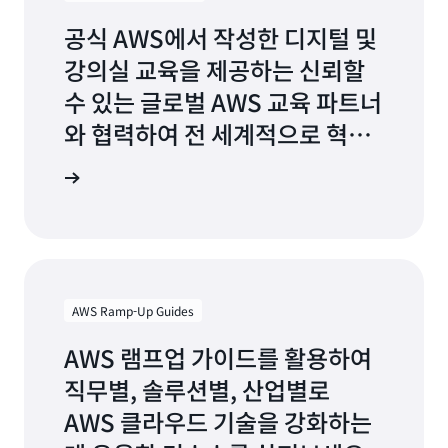
공식 AWS에서 작성한 디지털 및
강의실 교육을 제공하는 신뢰할
수 있는 글로벌 AWS 교육 파트너
와 협력하여 전 세계적으로 혁신
하고, 현지에서 교육하세요.
파트너 찾기
AWS Ramp-Up Guides
AWS 램프업 가이드를 활용하여
직무별, 솔루션별, 산업별로
AWS 클라우드 기술을 강화하는