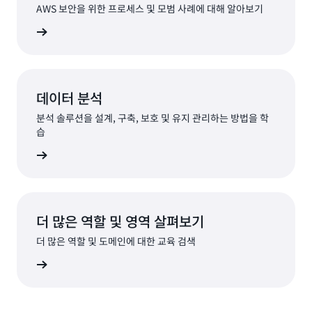
AWS 보안을 위한 프로세스 및 모범 사례에 대해 알아보기
둘러보기
데이터 분석
분석 솔루션을 설계, 구축, 보호 및 유지 관리하는 방법을 학
습
둘러보기
더 많은 역할 및 영역 살펴보기
더 많은 역할 및 도메인에 대한 교육 검색
 살펴보기