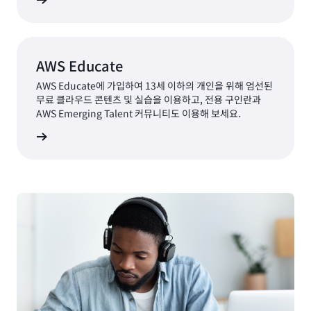
알아보기
AWS Educate
AWS Educate에 가입하여 13세 이하의 개인을 위해 엄선된
무료 클라우드 콘텐츠 및 실습을 이용하고, 전용 구인란과
AWS Emerging Talent 커뮤니티도 이용해 보세요.
알아보기