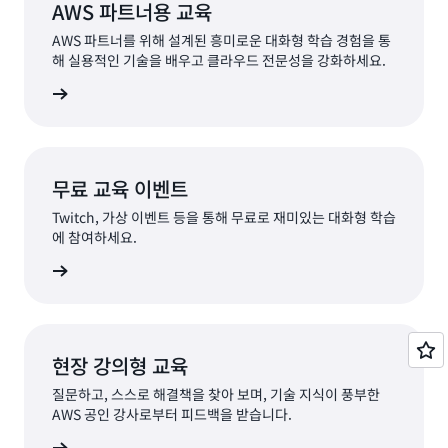
AWS 파트너용 교육
AWS 파트너를 위해 설계된 흥미로운 대화형 학습 경험을 통
해 실용적인 기술을 배우고 클라우드 전문성을 강화하세요.
알아보기
무료 교육 이벤트
Twitch, 가상 이벤트 등을 통해 무료로 재미있는 대화형 학습
에 참여하세요.
벤트 찾기
현장 강의형 교육
질문하고, 스스로 해결책을 찾아 보며, 기술 지식이 풍부한
AWS 공인 강사로부터 피드백을 받습니다.