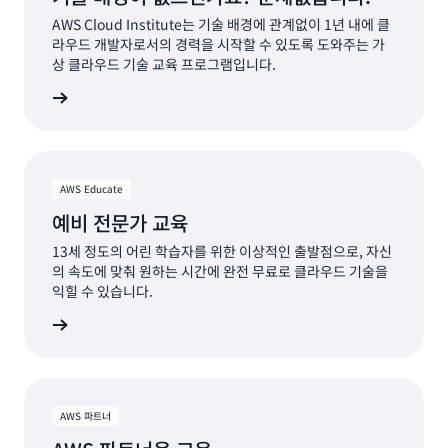
AWS Cloud Institute는 기술 배경에 관계없이 1년 내에 클
라우드 개발자로서의 경력을 시작할 수 있도록 도와주는 가
상 클라우드 기술 교육 프로그램입니다.
e 살펴보기
AWS Educate
예비 전문가 교육
13세 정도의 어린 학습자를 위한 이상적인 출발점으로, 자신
의 속도에 맞춰 원하는 시간에 완전 무료로 클라우드 기술을
익힐 수 있습니다.
e 살펴보기
AWS 파트너