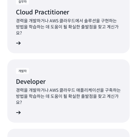
실무자
Cloud Practitioner
경력을 개발하거나 AWS 클라우드에서 솔루션을 구현하는
방법을 학습하는 데 도움이 될 확실한 출발점을 찾고 계신가
요?
계획 보기
개발자
Developer
경력을 개발하거나 AWS 클라우드 애플리케이션을 구축하는
방법을 학습하는 데 도움이 될 확실한 출발점을 찾고 계신가
요?
계획 보기