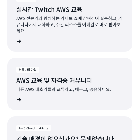
실시간 Twitch AWS 교육
AWS 전문가와 함께하는 라이브 쇼에 참여하여 질문하고, 커
뮤니티에서 대화하고, 주간 리소스를 이메일로 바로 받아보
세요.
가입
커뮤니티 가입
AWS 교육 및 자격증 커뮤니티
다른 AWS 애호가들과 교류하고, 배우고, 공유하세요.
지금 가입
AWS Cloud Institute
기술 배경이 없으신가요? 문제없습니다.