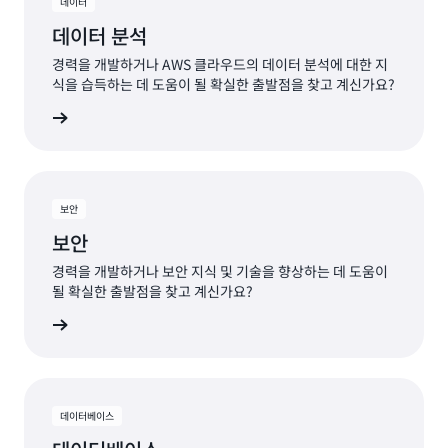
데이터
데이터 분석
경력을 개발하거나 AWS 클라우드의 데이터 분석에 대한 지
식을 습득하는 데 도움이 될 확실한 출발점을 찾고 계신가요?
알아보기
보안
보안
경력을 개발하거나 보안 지식 및 기술을 향상하는 데 도움이
될 확실한 출발점을 찾고 계신가요?
 알아보기
데이터베이스