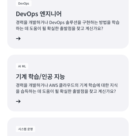
DevOps
DevOps 엔지니어
경력을 개발하거나 DevOps 솔루션을 구현하는 방법을 학습
하는 데 도움이 될 확실한 출발점을 찾고 계신가요?
계획 보기
AI ML
기계 학습/인공 지능
경력을 개발하거나 AWS 클라우드의 기계 학습에 대한 지식
을 습득하는 데 도움이 될 확실한 출발점을 찾고 계신가요?
계획 보기
시스템 운영