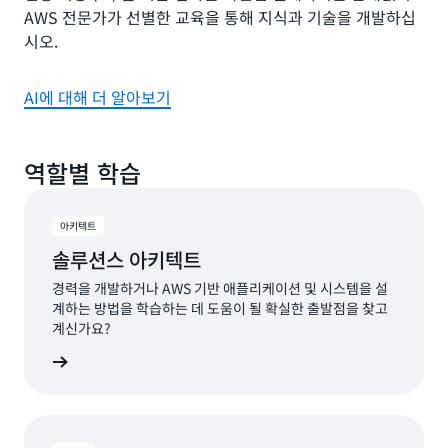
AWS 전문가가 선별한 교육을 통해 지식과 기술을 개발하십
시오.
AI에 대해 더 알아보기
역할별 학습
아키텍트
솔루션스 아키텍트
경력을 개발하거나 AWS 기반 애플리케이션 및 시스템을 설
계하는 방법을 학습하는 데 도움이 될 확실한 출발점을 찾고
계신가요?
계획 보기