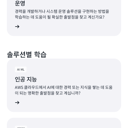
운영
경력을 개발하거나 시스템 운영 솔루션을 구현하는 방법을
학습하는 데 도움이 될 확실한 출발점을 찾고 계신가요?
계획 보기
솔루션별 학습
AI ML
인공 지능
AWS 클라우드에서 AI에 대한 경력 또는 지식을 쌓는 데 도움
이 되는 명확한 출발점을 찾고 계십니까?
 알아보기