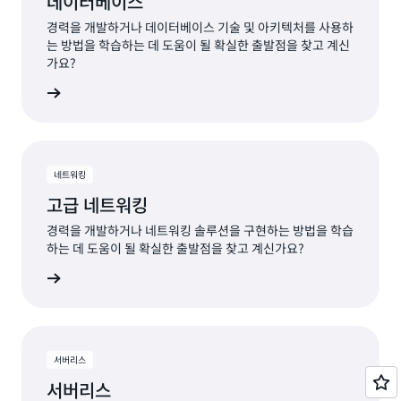
데이터베이스
경력을 개발하거나 데이터베이스 기술 및 아키텍처를 사용하
는 방법을 학습하는 데 도움이 될 확실한 출발점을 찾고 계신
가요?
알아보기
네트워킹
고급 네트워킹
경력을 개발하거나 네트워킹 솔루션을 구현하는 방법을 학습
하는 데 도움이 될 확실한 출발점을 찾고 계신가요?
 알아보기
서버리스
서버리스