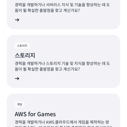
경력을 개발하거나 서버리스 지식 및 기술을 향상하는 데 도
움이 될 확실한 출발점을 찾고 계신가요?
 알아보기
스토리지
스토리지
경력을 개발하거나 스토리지 기술 및 지식을 향상하는 데 도
움이 될 확실한 출발점을 찾고 계신가요?
 알아보기
게임
AWS for Games
경력을 개발하거나 AWS 클라우드에서 게임을 제작하는 방