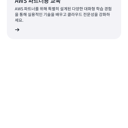
AWS 파트너용 교육
AWS 파트너를 위해 특별히 설계된 다양한 대화형 학습 경험
을 통해 실용적인 기술을 배우고 클라우드 전문성을 강화하
세요.
 살펴보기