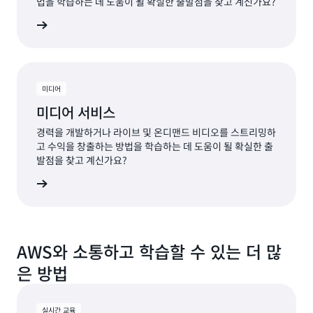
법을 학습하는 데 도움이 될 확실한 출발점을 찾고 계신가요?
 알아보기
미디어
미디어 서비스
경력을 개발하거나 라이브 및 온디맨드 비디오를 스트리밍하
고 수익을 창출하는 방법을 학습하는 데 도움이 될 확실한 출
발점을 찾고 계신가요?
알아보기
AWS와 소통하고 학습할 수 있는 더 많
은 방법
실시간 교육