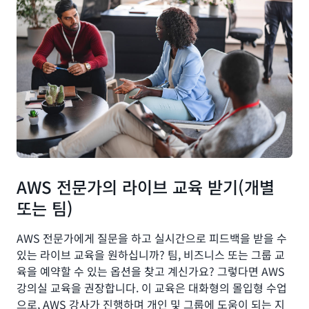
AWS 전문가의 라이브 교육 받기(개별
또는 팀)
AWS 전문가에게 질문을 하고 실시간으로 피드백을 받을 수
있는 라이브 교육을 원하십니까? 팀, 비즈니스 또는 그룹 교
육을 예약할 수 있는 옵션을 찾고 계신가요? 그렇다면 AWS
강의실 교육을 권장합니다. 이 교육은 대화형의 몰입형 수업
으로, AWS 강사가 진행하며 개인 및 그룹에 도움이 되는 지