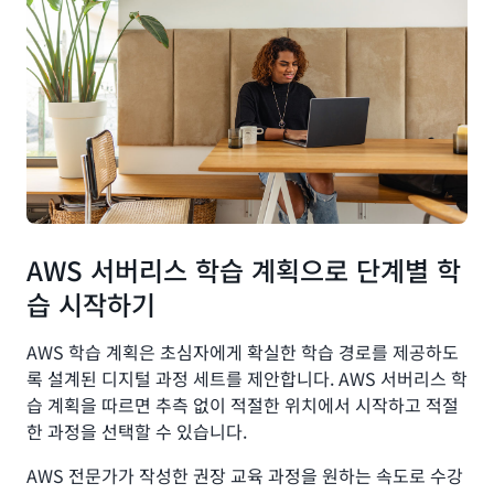
AWS 서버리스 학습 계획으로 단계별 학
습 시작하기
AWS 학습 계획은 초심자에게 확실한 학습 경로를 제공하도
록 설계된 디지털 과정 세트를 제안합니다. AWS 서버리스 학
습 계획을 따르면 추측 없이 적절한 위치에서 시작하고 적절
한 과정을 선택할 수 있습니다.
AWS 전문가가 작성한 권장 교육 과정을 원하는 속도로 수강