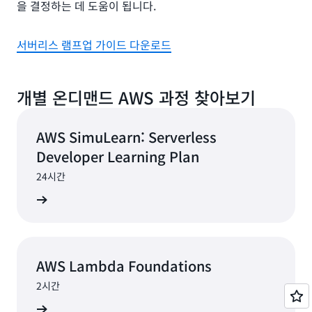
을 결정하는 데 도움이 됩니다.
서버리스 램프업 가이드 다운로드
개별 온디맨드 AWS 과정 찾아보기
AWS SimuLearn: Serverless
Developer Learning Plan
24시간
교육 시작
AWS Lambda Foundations
2시간
교육 시작