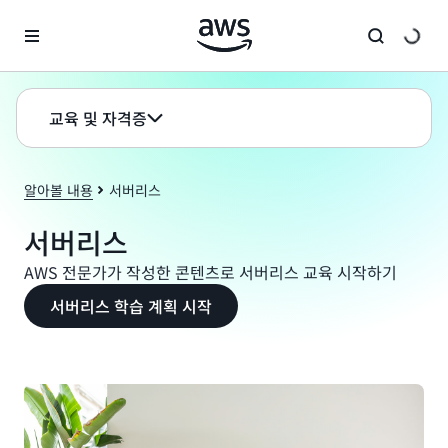
메인 콘텐츠로 건너뛰기
교육 및 자격증
알아볼 내용
서버리스
서버리스
AWS 전문가가 작성한 콘텐츠로 서버리스 교육 시작하기
서버리스 학습 계획 시작