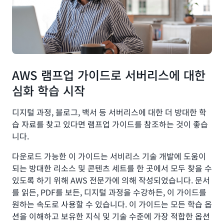
AWS 램프업 가이드로 서버리스에 대한
심화 학습 시작
디지털 과정, 블로그, 백서 등 서버리스에 대한 더 방대한 학
습 자료를 찾고 있다면 램프업 가이드를 참조하는 것이 좋습
니다.
다운로드 가능한 이 가이드는 서비리스 기술 개발에 도움이
되는 방대한 리소스 및 콘텐츠 세트를 한 곳에서 모두 찾을 수
있도록 하기 위해 AWS 전문가에 의해 작성되었습니다. 문서
를 읽든, PDF를 보든, 디지털 과정을 수강하든, 이 가이드를
원하는 속도로 사용할 수 있습니다. 이 가이드는 모든 학습 옵
션을 이해하고 보유한 지식 및 기술 수준에 가장 적합한 옵션