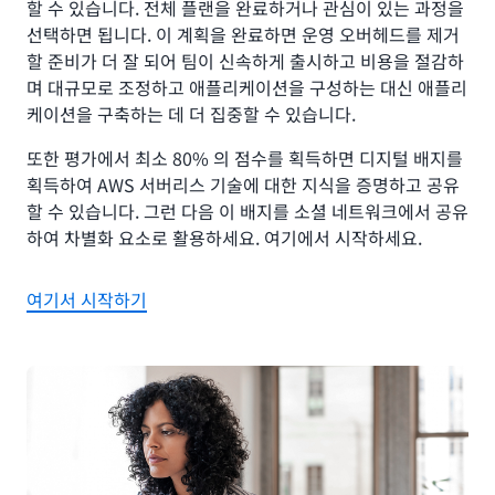
할 수 있습니다. 전체 플랜을 완료하거나 관심이 있는 과정을
선택하면 됩니다. 이 계획을 완료하면 운영 오버헤드를 제거
할 준비가 더 잘 되어 팀이 신속하게 출시하고 비용을 절감하
며 대규모로 조정하고 애플리케이션을 구성하는 대신 애플리
케이션을 구축하는 데 더 집중할 수 있습니다.
또한 평가에서 최소 80% 의 점수를 획득하면 디지털 배지를
획득하여 AWS 서버리스 기술에 대한 지식을 증명하고 공유
할 수 있습니다. 그런 다음 이 배지를 소셜 네트워크에서 공유
하여 차별화 요소로 활용하세요. 여기에서 시작하세요.
여기서 시작하기