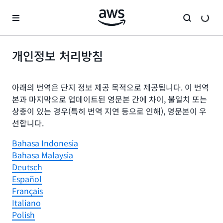
메인 콘텐츠로 건너뛰기
개인정보 처리방침
아래의 번역은 단지 정보 제공 목적으로 제공됩니다. 이 번역
본과 마지막으로 업데이트된 영문본 간에 차이, 불일치 또는
상충이 있는 경우(특히 번역 지연 등으로 인해), 영문본이 우
선합니다.
Bahasa Indonesia
Bahasa Malaysia
Deutsch
Español
Français
Italiano
Polish