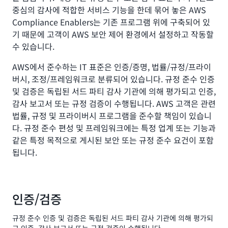
중심의 감사에 적합한 서비스 기능을 한데 묶어 놓은 AWS
Compliance Enablers는 기존 프로그램 위에 구축되어 있
기 때문에 고객이 AWS 보안 제어 환경에서 설정하고 작동할
수 있습니다.
AWS에서 준수하는 IT 표준은 인증/증명, 법률/규정/프라이
버시, 조정/프레임워크로 분류되어 있습니다. 규정 준수 인증
및 검증은 독립된 서드 파티 감사 기관에 의해 평가되고 인증,
감사 보고서 또는 규정 검증이 수행됩니다. AWS 고객은 관련
법률, 규정 및 프라이버시 프로그램을 준수할 책임이 있습니
다. 규정 준수 편성 및 프레임워크에는 특정 업계 또는 기능과
같은 특정 목적으로 게시된 보안 또는 규정 준수 요건이 포함
됩니다.
인증/검증
규정 준수 인증 및 검증은 독립된 서드 파티 감사 기관에 의해 평가되