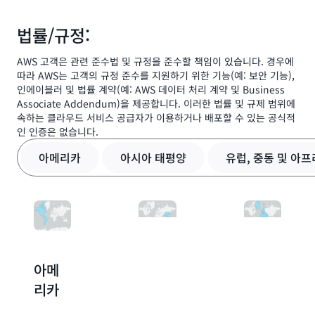
법률/규정:
AWS 고객은 관련 준수법 및 규정을 준수할 책임이 있습니다. 경우에
따라 AWS는 고객의 규정 준수를 지원하기 위한 기능(예: 보안 기능),
인에이블러 및 법률 계약(예: AWS 데이터 처리 계약 및 Business
Associate Addendum)을 제공합니다. 이러한 법률 및 규제 범위에
속하는 클라우드 서비스 공급자가 이용하거나 배포할 수 있는 공식적
인 인증은 없습니다.
아메리카
아시아 태평양
유럽, 중동 및 아
아메
아시
유럽,
리카
아 태
중동
평양
및 아