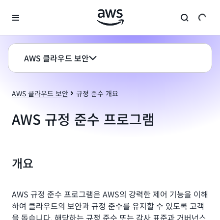
메인 콘텐츠로 건너뛰기
AWS 클라우드 보안
AWS 클라우드 보안
규정 준수 개요
AWS 규정 준수 프로그램
개요
AWS 규정 준수 프로그램은 AWS의 강력한 제어 기능을 이해
하여 클라우드의 보안과 규정 준수를 유지할 수 있도록 고객
을 돕습니다. 해당하는 규정 준수 또는 감사 표준과 거버넌스