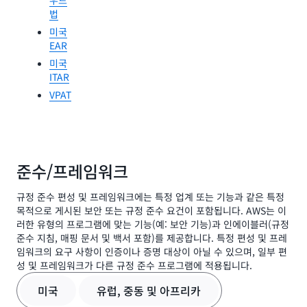
법
미국
EAR
미국
ITAR
VPAT
준수/프레임워크
규정 준수 편성 및 프레임워크에는 특정 업계 또는 기능과 같은 특정
목적으로 게시된 보안 또는 규정 준수 요건이 포함됩니다. AWS는 이
러한 유형의 프로그램에 맞는 기능(예: 보안 기능)과 인에이블러(규정
준수 지침, 매핑 문서 및 백서 포함)를 제공합니다. 특정 편성 및 프레
임워크의 요구 사항이 인증이나 증명 대상이 아닐 수 있으며, 일부 편
성 및 프레임워크가 다른 규정 준수 프로그램에 적용됩니다.
미국
유럽, 중동 및 아프리카