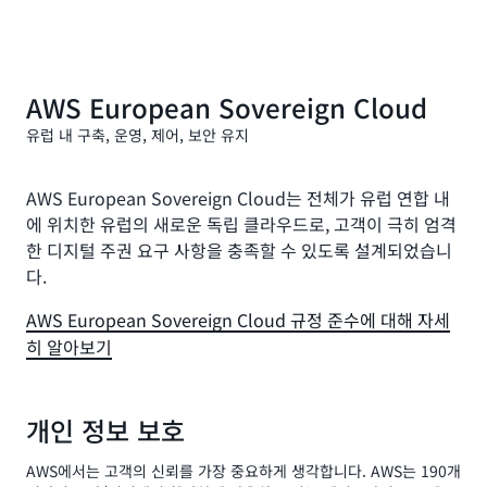
AWS European Sovereign Cloud
유럽 내 구축, 운영, 제어, 보안 유지
AWS European Sovereign Cloud는 전체가 유럽 연합 내
에 위치한 유럽의 새로운 독립 클라우드로, 고객이 극히 엄격
한 디지털 주권 요구 사항을 충족할 수 있도록 설계되었습니
다.
AWS European Sovereign Cloud 규정 준수에 대해 자세
히 알아보기
개인 정보 보호
AWS에서는 고객의 신뢰를 가장 중요하게 생각합니다. AWS는 190개