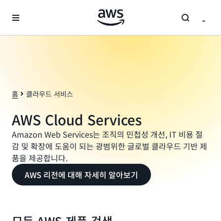
메인 콘텐츠로 건너뛰기
홈
클라우드 서비스
AWS Cloud Services
Amazon Web Services는 조직의 민첩성 개선, IT 비용 절
감 및 확장에 도움이 되는 광범위한 글로벌 클라우드 기반 제
품을 제공합니다.
AWS 리전에 대해 자세히 알아보기
모든 AWS 제품 검색