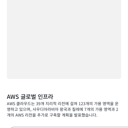
AWS 글로벌 인프라
AWS 클라우드는 39개 지리적 리전에 걸쳐 123개의 가용 영역을 운
영하고 있으며, 사우디아라비아 왕국과 칠레에 7개의 가용 영역과 2
개의 AWS 리전을 추가로 구축할 계획을 발표했습니다.