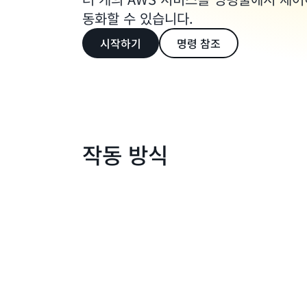
동화할 수 있습니다.
시작하기
명령 참조
작동 방식