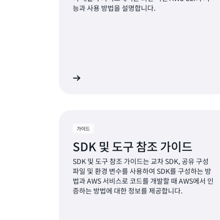
능과 사용 방법을 설명합니다.
자세히 알아보기
자세
가이드
SDK 및 도구 참조 가이드
SDK 및 도구 참조 가이드는 교차 SDK, 공유 구성
파일 및 환경 변수를 사용하여 SDK를 구성하는 방
법과 AWS 서비스로 코드를 개발할 때 AWS에서 인
증하는 방법에 대한 정보를 제공합니다.