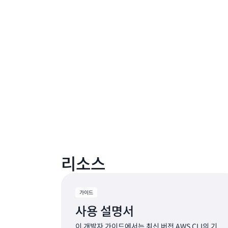
리소스
가이드
사용 설명서
이 개발자 가이드에서는 최신 버전 AWS CLI의 기