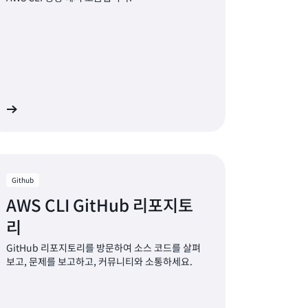
기
Github
AWS CLI GitHub 리포지토
리
GitHub 리포지토리를 방문하여 소스 코드를 살펴
보고, 문제를 보고하고, 커뮤니티와 소통하세요.