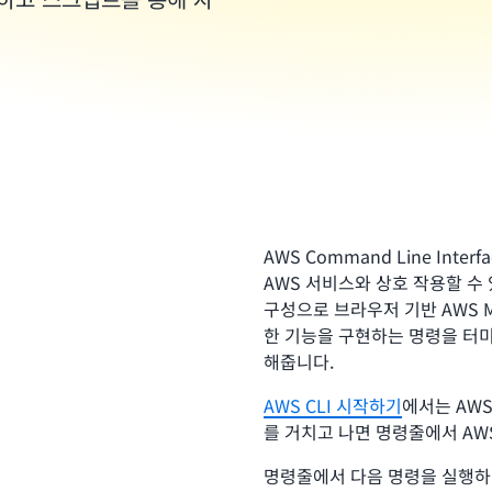
AWS Command Line Inte
AWS 서비스와 상호 작용할 수 
구성으로 브라우저 기반 AWS M
한 기능을 구현하는 명령을 터
해줍니다.
AWS CLI 시작하기
에서는 AWS
를 거치고 나면 명령줄에서 AW
명령줄에서 다음 명령을 실행하