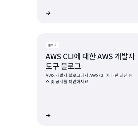
설명서 보기
블로그
AWS CLI에 대한 AWS 개발자
도구 블로그
AWS 개발자 블로그에서 AWS CLI에 대한 최신 뉴
스 및 공지를 확인하세요.
블로그 읽기