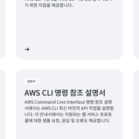
기 위한 지침을 제공합니다.
히 알아보기
자세히 알아보
설명서
AWS CLI 명령 참조 설명서
AWS Command Line Interface 명령 참조 설명
서에서는 AWS CLI 최신 버전의 API 작업을 설명합
니다. 이 안내서에서는 지원되는 웹 서비스 프로토
콜에 대한 샘플 요청, 응답 및 오류도 제공합니다.