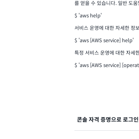
를 얻을 수 있습니다. 일반 도움
$ 'aws help'
서비스 운영에 대한 자세한 정보
$ 'aws [AWS service] help'
특정 서비스 운영에 대한 자세한
$ 'aws [AWS service] [operat
콘솔 자격 증명으로 로그인