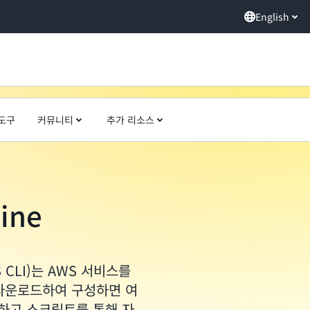
English
도구
커뮤니티
추가 리소스
ine
WS CLI)는 AWS 서비스를
 다운로드하여 구성하면 여
어하고 스크립트를 통해 자