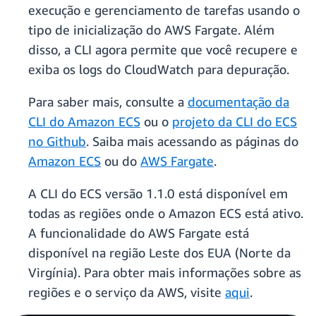
execução e gerenciamento de tarefas usando o
tipo de inicialização do AWS Fargate. Além
disso, a CLI agora permite que você recupere e
exiba os logs do CloudWatch para depuração.
Para saber mais, consulte a
documentação da
CLI do Amazon ECS
ou o
projeto da CLI do ECS
no Github
. Saiba mais acessando as páginas do
Amazon ECS
ou do
AWS Fargate
.
A CLI do ECS versão 1.1.0 está disponível em
todas as regiões onde o Amazon ECS está ativo.
A funcionalidade do AWS Fargate está
disponível na região Leste dos EUA (Norte da
Virgínia). Para obter mais informações sobre as
regiões e o serviço da AWS, visite
aqui
.