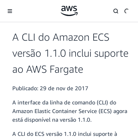
Pular para o conteúdo principal
A CLI do Amazon ECS
versão 1.1.0 inclui suporte
ao AWS Fargate
Publicado:
29 de nov de 2017
A interface da linha de comando (CLI) do
Amazon Elastic Container Service (ECS) agora
está disponível na versão 1.1.0.
A CLI do ECS versão 1.1.0 inclui suporte à