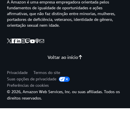
A Amazon é uma empresa empregadora orientada pelos
fundamentos de igualdade de oportunidades e ações
afirmativas, que não faz distinção entre minorias, mulheres,
portadores de deficiência, veteranos, identidade de gênero,
orientação sexual nem idade.
Voltar ao início
Privacidade
Termos do site
Suas opções de privacidade
Preferências de cookies
© 2026, Amazon Web Services, Inc. ou suas afiliadas. Todos os
direitos reservados.