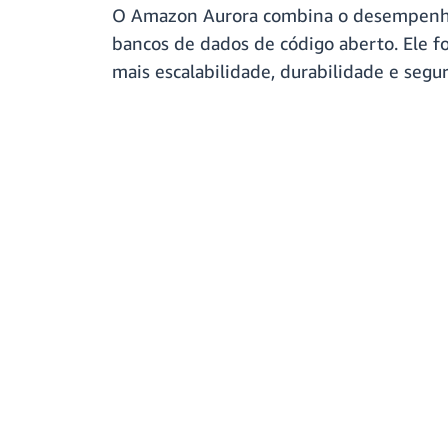
O Amazon Aurora combina o desempenho 
bancos de dados de código aberto. Ele 
mais escalabilidade, durabilidade e segu