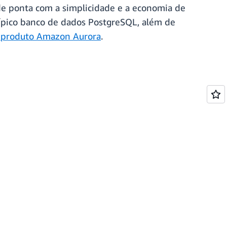
e ponta com a simplicidade e a economia de
típico banco de dados PostgreSQL, além de
 produto Amazon Aurora
.