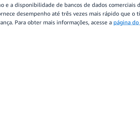
e a disponibilidade de bancos de dados comerciais d
fornece desempenho até três vezes mais rápido que o 
rança. Para obter mais informações, acesse a
página do