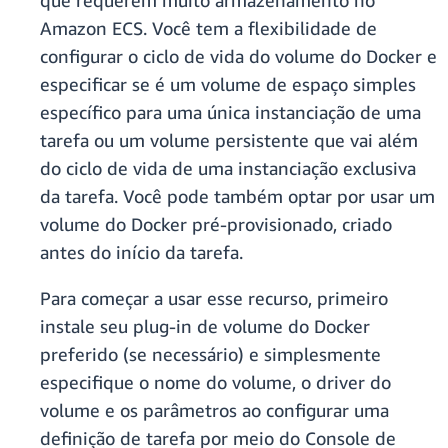
que requerem muito armazenamento no
Amazon ECS. Você tem a flexibilidade de
configurar o ciclo de vida do volume do Docker e
especificar se é um volume de espaço simples
específico para uma única instanciação de uma
tarefa ou um volume persistente que vai além
do ciclo de vida de uma instanciação exclusiva
da tarefa. Você pode também optar por usar um
volume do Docker pré-provisionado, criado
antes do início da tarefa.
Para começar a usar esse recurso, primeiro
instale seu plug-in de volume do Docker
preferido (se necessário) e simplesmente
especifique o nome do volume, o driver do
volume e os parâmetros ao configurar uma
definição de tarefa por meio do Console de