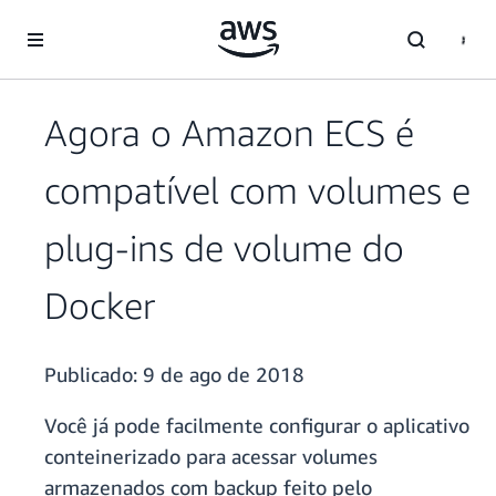
Pular para o conteúdo principal
Agora o Amazon ECS é
compatível com volumes e
plug-ins de volume do
Docker
Publicado:
9 de ago de 2018
Você já pode facilmente configurar o aplicativo
conteinerizado para acessar volumes
armazenados com backup feito pelo