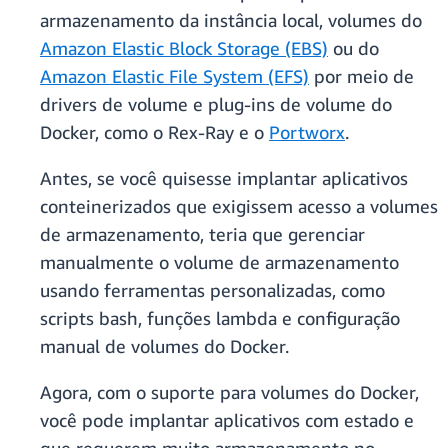
armazenamento da instância local, volumes do
Amazon Elastic Block Storage (EBS)
ou do
Amazon Elastic File System (EFS)
por meio de
drivers de volume e plug-ins de volume do
Docker, como o Rex-Ray e o
Portworx
.
Antes, se você quisesse implantar aplicativos
conteinerizados que exigissem acesso a volumes
de armazenamento, teria que gerenciar
manualmente o volume de armazenamento
usando ferramentas personalizadas, como
scripts bash, funções lambda e configuração
manual de volumes do Docker.
Agora, com o suporte para volumes do Docker,
você pode implantar aplicativos com estado e