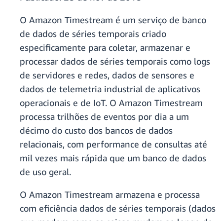
O Amazon Timestream é um serviço de banco
de dados de séries temporais criado
especificamente para coletar, armazenar e
processar dados de séries temporais como logs
de servidores e redes, dados de sensores e
dados de telemetria industrial de aplicativos
operacionais e de IoT. O Amazon Timestream
processa trilhões de eventos por dia a um
décimo do custo dos bancos de dados
relacionais, com performance de consultas até
mil vezes mais rápida que um banco de dados
de uso geral.
O Amazon Timestream armazena e processa
com eficiência dados de séries temporais (dados