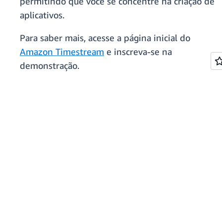
permitindo que você se concentre na criação de
aplicativos.
Para saber mais, acesse a página inicial do
Amazon Timestream
e inscreva-se na
demonstração.