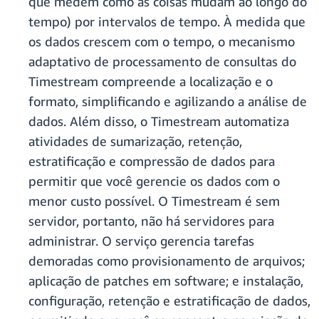
que medem como as coisas mudam ao longo do
tempo) por intervalos de tempo. À medida que
os dados crescem com o tempo, o mecanismo
adaptativo de processamento de consultas do
Timestream compreende a localização e o
formato, simplificando e agilizando a análise de
dados. Além disso, o Timestream automatiza
atividades de sumarização, retenção,
estratificação e compressão de dados para
permitir que você gerencie os dados com o
menor custo possível. O Timestream é sem
servidor, portanto, não há servidores para
administrar. O serviço gerencia tarefas
demoradas como provisionamento de arquivos;
aplicação de patches em software; e instalação,
configuração, retenção e estratificação de dados,