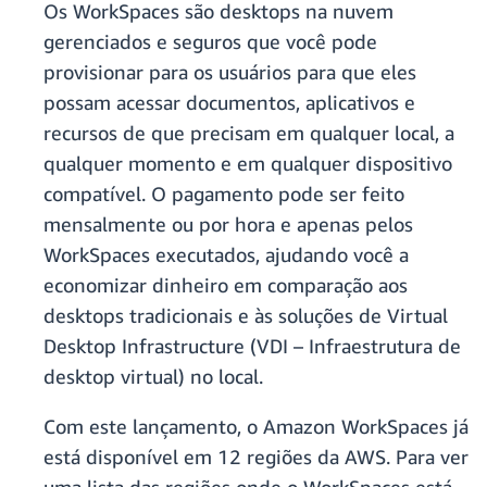
Os WorkSpaces são desktops na nuvem
gerenciados e seguros que você pode
provisionar para os usuários para que eles
possam acessar documentos, aplicativos e
recursos de que precisam em qualquer local, a
qualquer momento e em qualquer dispositivo
compatível. O pagamento pode ser feito
mensalmente ou por hora e apenas pelos
WorkSpaces executados, ajudando você a
economizar dinheiro em comparação aos
desktops tradicionais e às soluções de Virtual
Desktop Infrastructure (VDI – Infraestrutura de
desktop virtual) no local.
Com este lançamento, o Amazon WorkSpaces já
está disponível em 12 regiões da AWS. Para ver