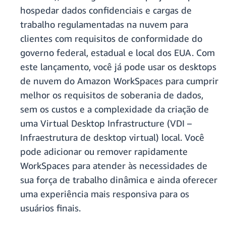
hospedar dados confidenciais e cargas de
trabalho regulamentadas na nuvem para
clientes com requisitos de conformidade do
governo federal, estadual e local dos EUA. Com
este lançamento, você já pode usar os desktops
de nuvem do Amazon WorkSpaces para cumprir
melhor os requisitos de soberania de dados,
sem os custos e a complexidade da criação de
uma Virtual Desktop Infrastructure (VDI –
Infraestrutura de desktop virtual) local. Você
pode adicionar ou remover rapidamente
WorkSpaces para atender às necessidades de
sua força de trabalho dinâmica e ainda oferecer
uma experiência mais responsiva para os
usuários finais.