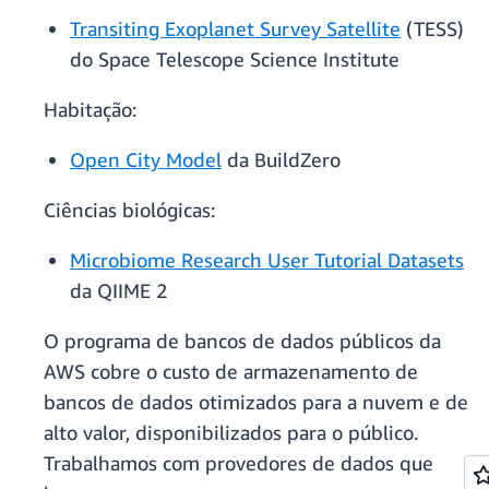
Transiting Exoplanet Survey Satellite
(TESS)
do Space Telescope Science Institute
Habitação:
Open City Model
da BuildZero
Ciências biológicas:
Microbiome Research User Tutorial Datasets
da QIIME 2
O programa de bancos de dados públicos da
AWS cobre o custo de armazenamento de
bancos de dados otimizados para a nuvem e de
alto valor, disponibilizados para o público.
Trabalhamos com provedores de dados que