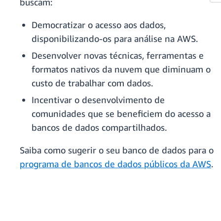
buscam:
Democratizar o acesso aos dados,
disponibilizando-os para análise na AWS.
Desenvolver novas técnicas, ferramentas e
formatos nativos da nuvem que diminuam o
custo de trabalhar com dados.
Incentivar o desenvolvimento de
comunidades que se beneficiem do acesso a
bancos de dados compartilhados.
Saiba como sugerir o seu banco de dados para o
programa de bancos de dados públicos da AWS
.