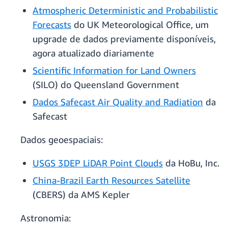
Atmospheric Deterministic and Probabilistic
Forecasts
do UK Meteorological Office, um
upgrade de dados previamente disponíveis,
agora atualizado diariamente
Scientific Information for Land Owners
(SILO) do Queensland Government
Dados Safecast Air Quality and Radiation
da
Safecast
Dados geoespaciais:
USGS 3DEP LiDAR Point Clouds
da HoBu, Inc.
China-Brazil Earth Resources Satellite
(CBERS) da AMS Kepler
Astronomia: