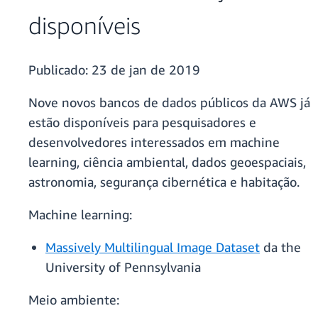
disponíveis
Publicado:
23 de jan de 2019
Nove novos bancos de dados públicos da AWS já
estão disponíveis para pesquisadores e
desenvolvedores interessados em machine
learning, ciência ambiental, dados geoespaciais,
astronomia, segurança cibernética e habitação.
Machine learning:
Massively Multilingual Image Dataset
da the
University of Pennsylvania
Meio ambiente: