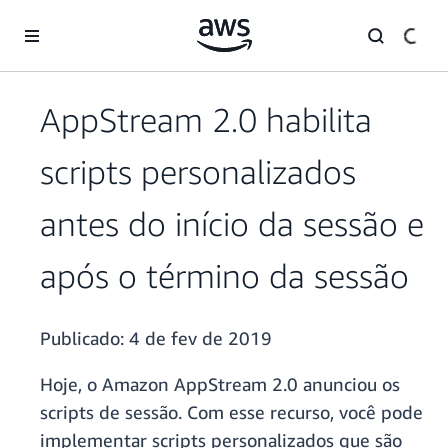
Pular para o conteúdo principal
AppStream 2.0 habilita
scripts personalizados
antes do início da sessão e
após o término da sessão
Publicado:
4 de fev de 2019
Hoje, o Amazon AppStream 2.0 anunciou os
scripts de sessão. Com esse recurso, você pode
implementar scripts personalizados que são