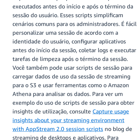
executados antes do início e após o término da
sessão do usuário. Esses scripts simplificam
cenários comuns para os administradores. É fácil
personalizar uma sessão de acordo com a
identidade do usuário, configurar aplicativos
antes do início da sessão, coletar logs e executar
tarefas de limpeza após o término da sessão.
Você também pode usar scripts de sessão para
carregar dados de uso da sessão de streaming
para o S3 e usar ferramentas como o Amazon
Athena para analisar os dados. Para ver um
exemplo do uso de scripts de sessão para obter
insights de utilização, consulte
Capture usage
insights about your streaming environment
with AppStream 2.0 session scripts
no blog de
streaming de desktops e aplicativos. Para