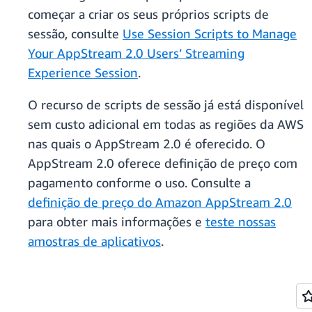
começar a criar os seus próprios scripts de
sessão, consulte
Use Session Scripts to Manage
Your AppStream 2.0 Users’ Streaming
Experience Session
.
O recurso de scripts de sessão já está disponível
sem custo adicional em todas as regiões da AWS
nas quais o AppStream 2.0 é oferecido. O
AppStream 2.0 oferece definição de preço com
pagamento conforme o uso. Consulte a
definição de preço do Amazon AppStream 2.0
para obter mais informações e
teste nossas
amostras de aplicativos
.