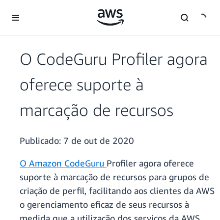
Pular para o conteúdo principal
O CodeGuru Profiler agora
oferece suporte à
marcação de recursos
Publicado:
7 de out de 2020
O Amazon CodeGuru
Profiler agora oferece
suporte à marcação de recursos para grupos de
criação de perfil, facilitando aos clientes da AWS
o gerenciamento eficaz de seus recursos à
medida que a utilização dos serviços da AWS