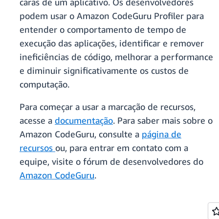
caras de um aplicativo. Os desenvolvedores
podem usar o Amazon CodeGuru Profiler para
entender o comportamento de tempo de
execução das aplicações, identificar e remover
ineficiências de código, melhorar a performance
e diminuir significativamente os custos de
computação.
Para começar a usar a marcação de recursos,
acesse a
documentação
. Para saber mais sobre o
Amazon CodeGuru, consulte a
página de
recursos
ou, para entrar em contato com a
equipe, visite o fórum de desenvolvedores do
Amazon CodeGuru
.