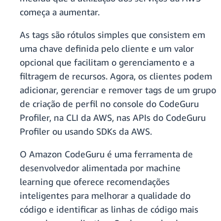
começa a aumentar.
As tags são rótulos simples que consistem em
uma chave definida pelo cliente e um valor
opcional que facilitam o gerenciamento e a
filtragem de recursos. Agora, os clientes podem
adicionar, gerenciar e remover tags de um grupo
de criação de perfil no console do CodeGuru
Profiler, na CLI da AWS, nas APIs do CodeGuru
Profiler ou usando SDKs da AWS.
O Amazon CodeGuru é uma ferramenta de
desenvolvedor alimentada por machine
learning que oferece recomendações
inteligentes para melhorar a qualidade do
código e identificar as linhas de código mais