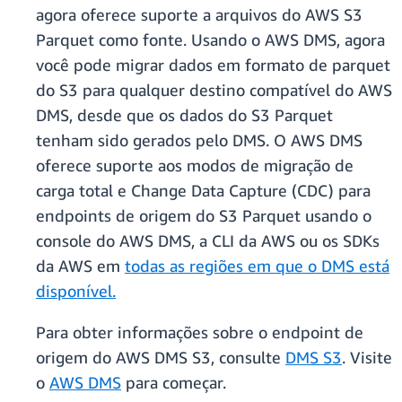
agora oferece suporte a arquivos do AWS S3
Parquet como fonte. Usando o AWS DMS, agora
você pode migrar dados em formato de parquet
do S3 para qualquer destino compatível do AWS
DMS, desde que os dados do S3 Parquet
tenham sido gerados pelo DMS. O AWS DMS
oferece suporte aos modos de migração de
carga total e Change Data Capture (CDC) para
endpoints de origem do S3 Parquet usando o
console do AWS DMS, a CLI da AWS ou os SDKs
da AWS em
todas as regiões em que o DMS está
disponível.
Para obter informações sobre o endpoint de
origem do AWS DMS S3, consulte
DMS S3
. Visite
o
AWS DMS
para começar.