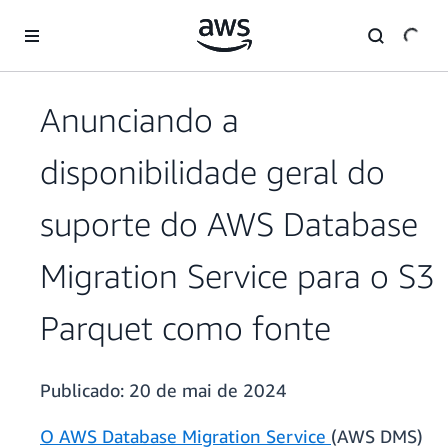
Pular para o conteúdo principal
Anunciando a
disponibilidade geral do
suporte do AWS Database
Migration Service para o S3
Parquet como fonte
Publicado:
20 de mai de 2024
O AWS Database Migration Service
(AWS DMS)