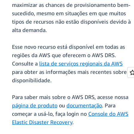
maximizar as chances de provisionamento bem-
sucedido, mesmo em situações em que muitos
tipos de recursos não estão disponíveis devido à
alta demanda.
Esse novo recurso está disponível em todas as
regiões da AWS que oferecem o AWS DRS.
Consulte a
lista de serviços regionais da AWS
para obter as informações mais recentes sobre
disponibilidade.
Para saber mais sobre o AWS DRS, acesse nossa
página de produto
ou
documentação
. Para
começar a usá-lo, faça login no
Console do AWS
Elastic Disaster Recovery
.