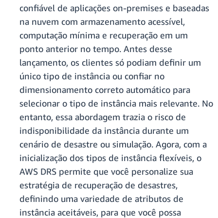
confiável de aplicações on-premises e baseadas
na nuvem com armazenamento acessível,
computação mínima e recuperação em um
ponto anterior no tempo. Antes desse
lançamento, os clientes só podiam definir um
único tipo de instância ou confiar no
dimensionamento correto automático para
selecionar o tipo de instância mais relevante. No
entanto, essa abordagem trazia o risco de
indisponibilidade da instância durante um
cenário de desastre ou simulação. Agora, com a
inicialização dos tipos de instância flexíveis, o
AWS DRS permite que você personalize sua
estratégia de recuperação de desastres,
definindo uma variedade de atributos de
instância aceitáveis, para que você possa