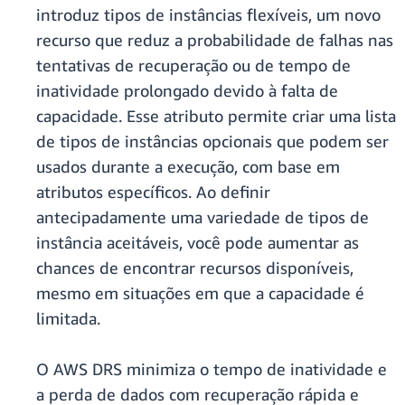
introduz tipos de instâncias flexíveis, um novo
recurso que reduz a probabilidade de falhas nas
tentativas de recuperação ou de tempo de
inatividade prolongado devido à falta de
capacidade. Esse atributo permite criar uma lista
de tipos de instâncias opcionais que podem ser
usados durante a execução, com base em
atributos específicos. Ao definir
antecipadamente uma variedade de tipos de
instância aceitáveis, você pode aumentar as
chances de encontrar recursos disponíveis,
mesmo em situações em que a capacidade é
limitada.
O AWS DRS minimiza o tempo de inatividade e
a perda de dados com recuperação rápida e