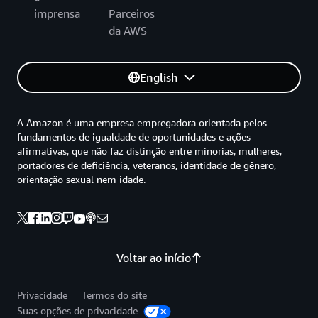
imprensa
Parceiros
da AWS
English
A Amazon é uma empresa empregadora orientada pelos
fundamentos de igualdade de oportunidades e ações
afirmativas, que não faz distinção entre minorias, mulheres,
portadores de deficiência, veteranos, identidade de gênero,
orientação sexual nem idade.
Voltar ao início
Privacidade
Termos do site
Suas opções de privacidade