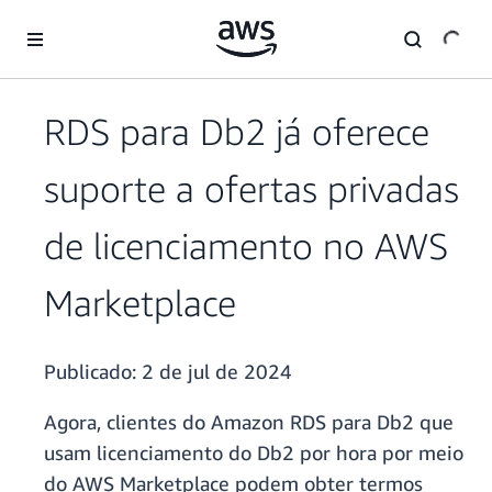
Pular para o conteúdo principal
RDS para Db2 já oferece
suporte a ofertas privadas
de licenciamento no AWS
Marketplace
Publicado:
2 de jul de 2024
Agora, clientes do Amazon RDS para Db2 que
usam licenciamento do Db2 por hora por meio
do AWS Marketplace podem obter termos