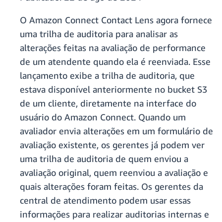
O Amazon Connect Contact Lens agora fornece
uma trilha de auditoria para analisar as
alterações feitas na avaliação de performance
de um atendente quando ela é reenviada. Esse
lançamento exibe a trilha de auditoria, que
estava disponível anteriormente no bucket S3
de um cliente, diretamente na interface do
usuário do Amazon Connect. Quando um
avaliador envia alterações em um formulário de
avaliação existente, os gerentes já podem ver
uma trilha de auditoria de quem enviou a
avaliação original, quem reenviou a avaliação e
quais alterações foram feitas. Os gerentes da
central de atendimento podem usar essas
informações para realizar auditorias internas e