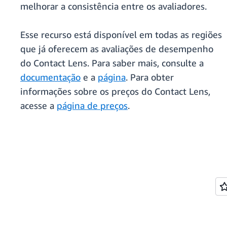
melhorar a consistência entre os avaliadores.
Esse recurso está disponível em todas as regiões
que já oferecem as avaliações de desempenho
do Contact Lens. Para saber mais, consulte a
documentação
e a
página
. Para obter
informações sobre os preços do Contact Lens,
acesse a
página de preços
.