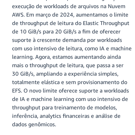
execução de workloads de arquivos na Nuvem
AWS. Em março de 2024, aumentamos o limite
de throughput de leitura do Elastic Throughput
de 10 GiB/s para 20 GiB/s a fim de oferecer
suporte à crescente demanda por workloads
com uso intensivo de leitura, como IA e machine
learning. Agora, estamos aumentando ainda
mais o throughput de leitura, que passa a ser
30 GiB/s, ampliando a experiência simples,
totalmente elástica e sem provisionamento do
EFS. O novo limite oferece suporte a workloads
de IA e machine learning com uso intensivo de
throughput para treinamento de modelos,
inferência, analytics financeiras e análise de
dados genômicos.