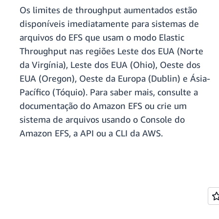
Os limites de throughput aumentados estão
disponíveis imediatamente para sistemas de
arquivos do EFS que usam o modo Elastic
Throughput nas regiões Leste dos EUA (Norte
da Virgínia), Leste dos EUA (Ohio), Oeste dos
EUA (Oregon), Oeste da Europa (Dublin) e Ásia-
Pacífico (Tóquio). Para saber mais, consulte a
documentação do Amazon EFS ou crie um
sistema de arquivos usando o Console do
Amazon EFS, a API ou a CLI da AWS.