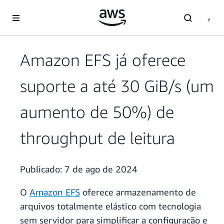
Pular para o conteúdo principal
Amazon EFS já oferece
suporte a até 30 GiB/s (um
aumento de 50%) de
throughput de leitura
Publicado:
7 de ago de 2024
O
Amazon EFS
oferece armazenamento de
arquivos totalmente elástico com tecnologia
sem servidor para simplificar a configuração e