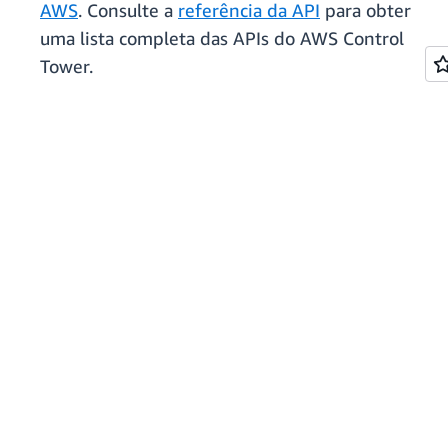
AWS
. Consulte a
referência da API
para obter
uma lista completa das APIs do AWS Control
Tower.