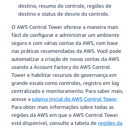
destino, resumo do controle, regiões de
destino e status de desvio do controle.
O AWS Control Tower oferece a maneira mais
fácil de configurar e administrar um ambiente
seguro e com várias contas da AWS, com base
nas práticas recomendadas da AWS. Você pode
automatizar a criação de novas contas da AWS
usando a Account Factory do AWS Control
Tower e habilitar recursos de governança em
grande escala como controles, registro em log
centralizado e monitoramento. Para saber mais,
acesse a
página inicial do AWS Control Tower
.
Para obter mais informações sobre todas as
regiões da AWS em que o AWS Control Tower
está disponível, consulte a tabela de
regiões da