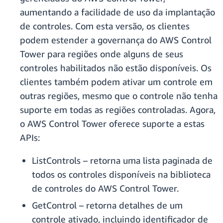
aumentando a facilidade de uso da implantação
de controles. Com esta versão, os clientes
podem estender a governança do AWS Control
Tower para regiões onde alguns de seus
controles habilitados não estão disponíveis. Os
clientes também podem ativar um controle em
outras regiões, mesmo que o controle não tenha
suporte em todas as regiões controladas. Agora,
o AWS Control Tower oferece suporte a estas
APIs:
ListControls – retorna uma lista paginada de
todos os controles disponíveis na biblioteca
de controles do AWS Control Tower.
GetControl – retorna detalhes de um
controle ativado, incluindo identificador de