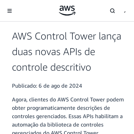
Pular para o conteúdo principal
AWS Control Tower lança
duas novas APIs de
controle descritivo
Publicado:
6 de ago de 2024
Agora, clientes do AWS Control Tower podem
obter programaticamente descrições de
controles gerenciados. Essas APIs habilitam a
automação da biblioteca de controles
gerenciados do AWS Control Tower,