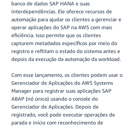
banco de dados SAP HANA e suas
interdependências. Ele oferece recursos de
automação para ajudar os clientes a gerenciar e
operar aplicações do SAP na AWS com mais
eficiência. Isso permite que os clientes
capturem metadados específicos por meio do
registro e reflitam o estado do sistema antes e
depois da execução da automação da workload.
Com esse lançamento, os clientes podem usar o
Gerenciador de Aplicações do AWS Systems
Manager para registrar suas aplicações SAP
ABAP (nó único) usando o console do
Gerenciador de Aplicações. Depois de
registrado, você pode executar operações de
parada e início com reconhecimento de