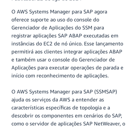
O AWS Systems Manager para SAP agora
oferece suporte ao uso do console do
Gerenciador de Aplicações do SSM para
registrar aplicações SAP ABAP executadas em
instâncias do EC2 de nó único. Esse lançamento
permitirá aos clientes integrar aplicações ABAP
e também usar o console do Gerenciador de
Aplicações para executar operações de parada e
início com reconhecimento de aplicações.
O AWS Systems Manager para SAP (SSMSAP)
ajuda os serviços da AWS a entender as
características específicas de topologia e a
descobrir os componentes em cenários do SAP,
como o servidor de aplicações SAP NetWeaver, o