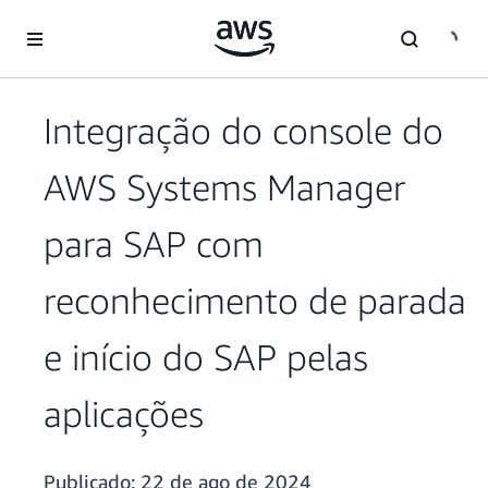
Pular para o conteúdo principal
Integração do console do
AWS Systems Manager
para SAP com
reconhecimento de parada
e início do SAP pelas
aplicações
Publicado:
22 de ago de 2024