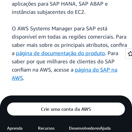
aplicações para SAP HANA, SAP ABAP e
instâncias subjacentes do EC2.
O AWS Systems Manager para SAP está
disponível em todas as regiões comerciais. Para
saber mais sobre os principais atributos, confira
a
página de documentação do produto
. Para
saber por que milhares de clientes do SAP
confiam na AWS, acesse a
página do SAP na
AWS
.
Crie uma conta da AWS
Aprenda
Recursos
Desenvolvedores
Ajuda