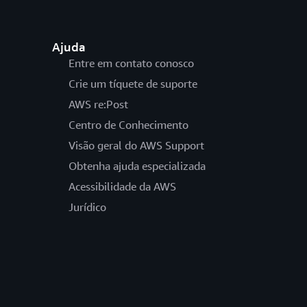
Ajuda
Entre em contato conosco
Crie um tíquete de suporte
AWS re:Post
Centro de Conhecimento
Visão geral do AWS Support
Obtenha ajuda especializada
Acessibilidade da AWS
Jurídico